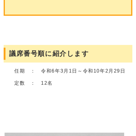
議席番号順に紹介します
任期 ： 令和6年3月1日～令和10年2月29日
定数 ： 12名