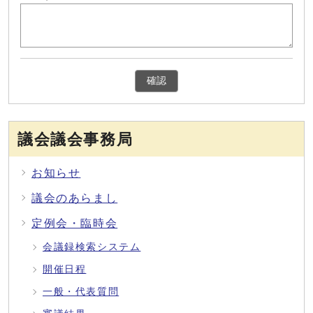
確認
議会議会事務局
お知らせ
議会のあらまし
定例会・臨時会
会議録検索システム
開催日程
一般・代表質問