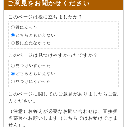
ご意見をお聞かせください
このページは役に立ちましたか？
役に立った
どちらともいえない
役に立たなかった
このページは見つけやすかったですか？
見つけやすかった
どちらともいえない
見つけにくかった
このページに関してのご意見がありましたらご記
入ください。
（注意）お答えが必要なお問い合わせは、直接担
当部署へお願いします（こちらではお受けできま
せん）。