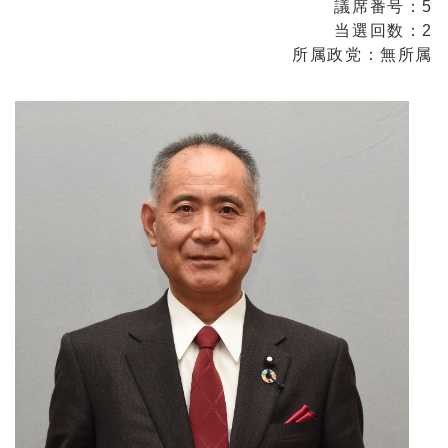
議席番号：5
当選回数：2
所属政党：無所属