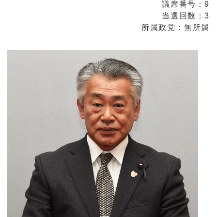
議席番号：9
当選回数：3
所属政党：無所属