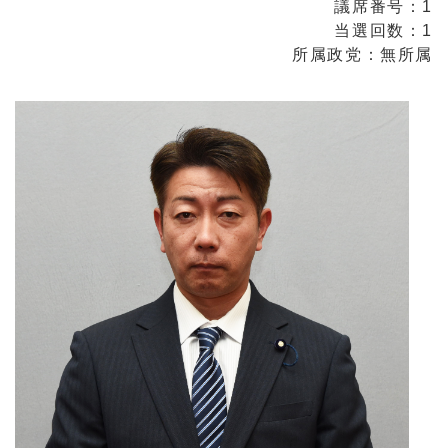
議席番号：1
当選回数：1
所属政党：無所属