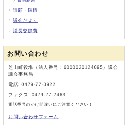
審議結果
請願・陳情
議会だより
議長交際費
お問い合わせ
芝山町役場（法人番号：6000020124095）議会
議会事務局
電話: 0479-77-3922
ファクス: 0479-77-2463
電話番号のかけ間違いにご注意ください！
お問い合わせフォーム