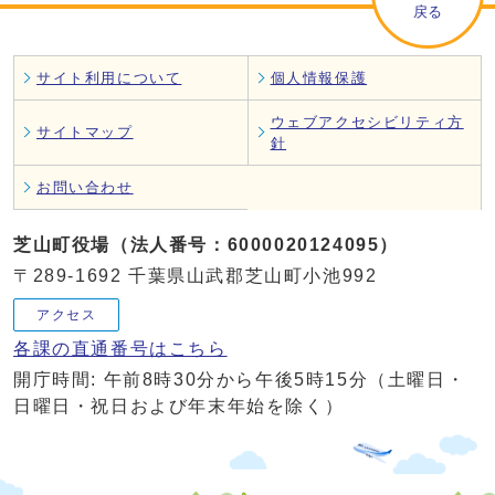
戻る
サイト利用について
個人情報保護
ウェブアクセシビリティ方
サイトマップ
針
お問い合わせ
芝山町役場（法人番号：6000020124095）
〒289-1692 千葉県山武郡芝山町小池992
アクセス
各課の直通番号はこちら
開庁時間: 午前8時30分から午後5時15分（土曜日・
日曜日・祝日および年末年始を除く）