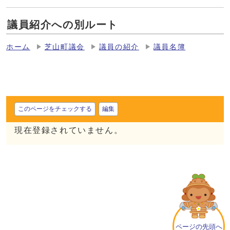
議員紹介への別ルート
ホーム
芝山町議会
議員の紹介
議員名簿
このページをチェックする
編集
現在登録されていません。
ページの先頭へ