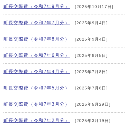
町長交際費（令和7年9月分）
[2025年10月17日]
町長交際費（令和7年7月分）
[2025年9月4日]
町長交際費（令和7年8月分）
[2025年9月4日]
町長交際費（令和7年6月分）
[2025年8月5日]
町長交際費（令和7年4月分）
[2025年7月8日]
町長交際費（令和7年5月分）
[2025年7月8日]
町長交際費（令和7年3月分）
[2025年5月29日]
町長交際費（令和7年2月分）
[2025年3月19日]