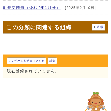
町長交際費（令和7年1月分）
[2025年2月10日]
この分類に関連する組織
表示
このページをチェックする
編集
現在登録されていません。