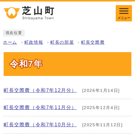
メニュー
現在位置
ホーム
町政情報
町長の部屋
町長交際費
令和7年
町長交際費（令和7年12月分）
[2026年1月14日]
町長交際費（令和7年11月分）
[2025年12月4日]
町長交際費（令和7年10月分）
[2025年11月12日]