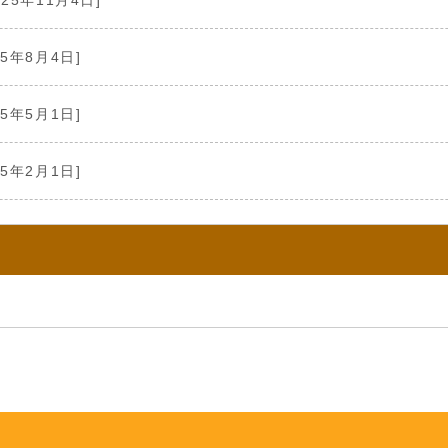
025年11月4日]
25年8月4日]
25年5月1日]
25年2月1日]