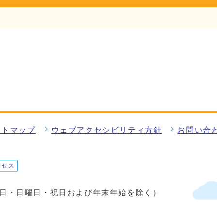
イトマップ
ウェブアクセシビリティ方針
お問い合
クセス
土曜日・日曜日・祝日および年末年始を除く）