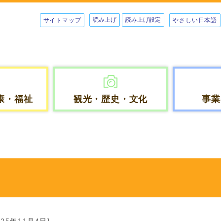
読み上げ
読み上げ設定
サイトマップ
やさしい日本語
康・福祉
観光・歴史・文化
事業