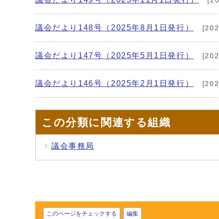
[2
議会だより148号（2025年8月1日発行）
[20
議会だより147号（2025年5月1日発行）
[20
議会だより146号（2025年2月1日発行）
[20
この分類に関連する組織
議会事務局
このページをチェックする
編集