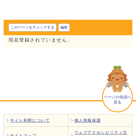
このページをチェックする
編集
現在登録されていません。
ページの先頭へ
戻る
サイト利用について
個人情報保護
ウェブアクセシビリティ方
サイトマップ