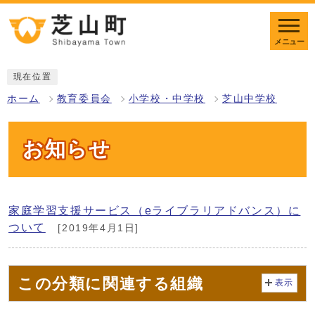
メニュー
現在位置
ホーム
教育委員会
小学校・中学校
芝山中学校
お知らせ
家庭学習支援サービス（eライブラリアドバンス）に
ついて
[2019年4月1日]
この分類に関連する組織
表示