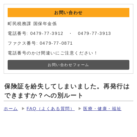
お問い合わせ
町民税務課 国保年金係
電話番号: 0479-77-3912 ・ 0479-77-3913
ファクス番号: 0479-77-0871
電話番号のかけ間違いにご注意ください！
お問い合わせフォーム
保険証を紛失してしまいました。再発行は
できますか？への別ルート
ホーム
FAQ（よくある質問）
医療・健康・福祉