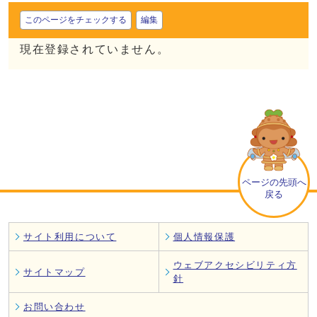
このページをチェックする
編集
現在登録されていません。
ページの先頭へ
戻る
サイト利用について
個人情報保護
ウェブアクセシビリティ方
サイトマップ
針
お問い合わせ