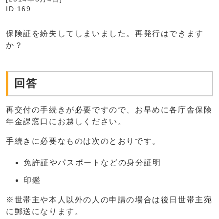
ID:169
保険証を紛失してしまいました。再発行はできます
か？
回答
再交付の手続きが必要ですので、お早めに各庁舎保険
年金課窓口にお越しください。
手続きに必要なものは次のとおりです。
免許証やパスポートなどの身分証明
印鑑
※世帯主や本人以外の人の申請の場合は後日世帯主宛
に郵送になります。