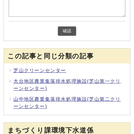
確認
この記事と同じ分類の記事
芝山クリーンセンター
大台地区農業集落排水処理施設(芝山第一クリ
ーンセンター)
山中地区農業集落排水処理施設(芝山第二クリ
ーンセンター)
まちづくり課環境下水道係