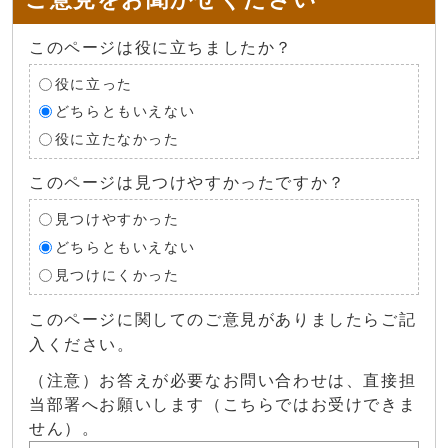
このページは役に立ちましたか？
役に立った
どちらともいえない
役に立たなかった
このページは見つけやすかったですか？
見つけやすかった
どちらともいえない
見つけにくかった
このページに関してのご意見がありましたらご記
入ください。
（注意）お答えが必要なお問い合わせは、直接担
当部署へお願いします（こちらではお受けできま
せん）。