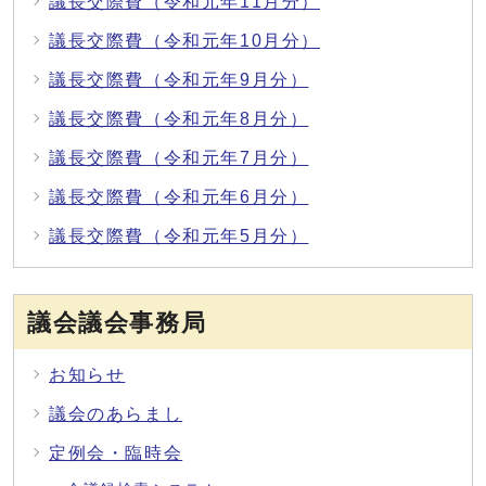
議長交際費（令和元年11月分）
議長交際費（令和元年10月分）
議長交際費（令和元年9月分）
議長交際費（令和元年8月分）
議長交際費（令和元年7月分）
議長交際費（令和元年6月分）
議長交際費（令和元年5月分）
議会議会事務局
お知らせ
議会のあらまし
定例会・臨時会