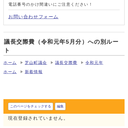
電話番号のかけ間違いにご注意ください！
お問い合わせフォーム
議長交際費（令和元年5月分）への別ルー
ト
ホーム
芝山町議会
議長交際費
令和元年
ホーム
新着情報
このページをチェックする
編集
現在登録されていません。