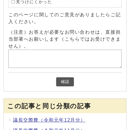
見つけにくかった
このページに関してのご意見がありましたらご記
入ください。
（注意）お答えが必要なお問い合わせは、直接担
当部署へお願いします（こちらではお受けできま
せん）。
確認
この記事と同じ分類の記事
議長交際費（令和元年12月分）