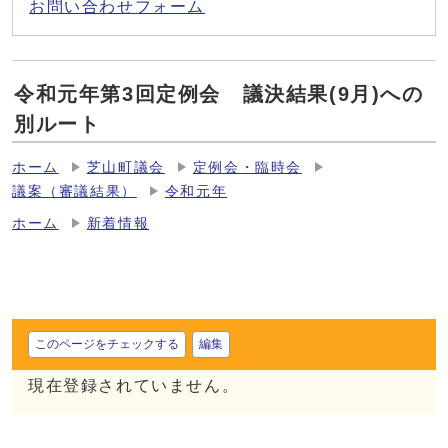
お問い合わせフォーム
令和元年第3回定例会 議決結果(9月)への
別ルート
ホーム
芝山町議会
定例会・臨時会
議案（審議結果）
令和元年
ホーム
新着情報
このページをチェックする
編集
現在登録されていません。