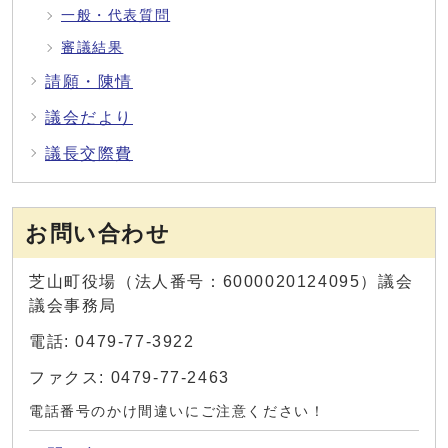
一般・代表質問
審議結果
請願・陳情
議会だより
議長交際費
お問い合わせ
芝山町役場（法人番号：6000020124095）議会
議会事務局
電話: 0479-77-3922
ファクス: 0479-77-2463
電話番号のかけ間違いにご注意ください！