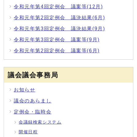
令和元年第4回定例会 議案等(12月)
令和元年第2回定例会 議決結果(6月)
令和元年第3回定例会 議決結果(9月)
令和元年第3回定例会 議案等(9月)
令和元年第2回定例会 議案等(6月)
議会議会事務局
お知らせ
議会のあらまし
定例会・臨時会
会議録検索システム
開催日程