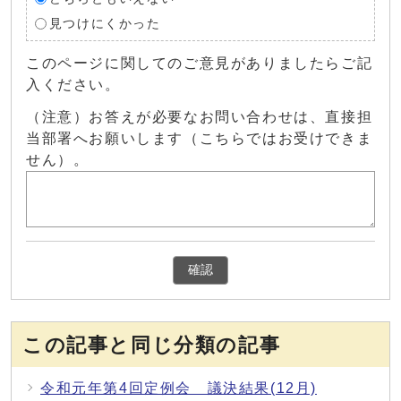
見つけにくかった
このページに関してのご意見がありましたらご記
入ください。
（注意）お答えが必要なお問い合わせは、直接担
当部署へお願いします（こちらではお受けできま
せん）。
確認
この記事と同じ分類の記事
令和元年第4回定例会 議決結果(12月)