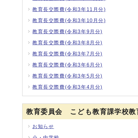
教育長交際費(令和3年11月分)
教育長交際費(令和3年10月分)
教育長交際費(令和3年9月分)
教育長交際費(令和3年8月分)
教育長交際費(令和3年7月分)
教育長交際費(令和3年6月分)
教育長交際費(令和3年5月分)
教育長交際費(令和3年4月分)
教育委員会 こども教育課学校教
お知らせ
小・中学校