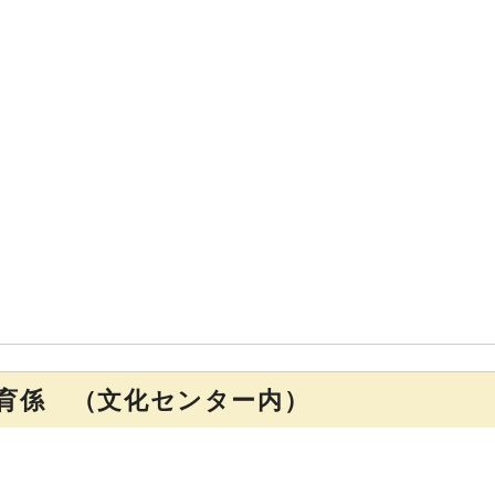
育係 （文化センター内）