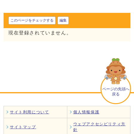
このページをチェックする
編集
現在登録されていません。
ページの先頭へ
戻る
サイト利用について
個人情報保護
ウェブアクセシビリティ方
サイトマップ
針