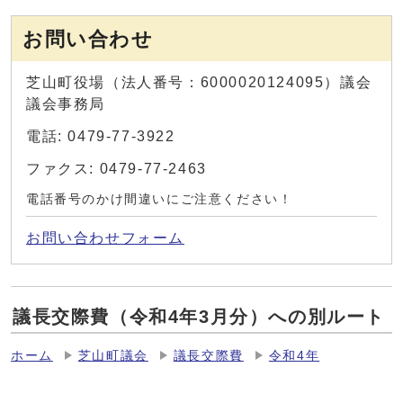
お問い合わせ
芝山町役場（法人番号：6000020124095）議会
議会事務局
電話: 0479-77-3922
ファクス: 0479-77-2463
電話番号のかけ間違いにご注意ください！
お問い合わせフォーム
議長交際費（令和4年3月分）への別ルート
ホーム
芝山町議会
議長交際費
令和4年