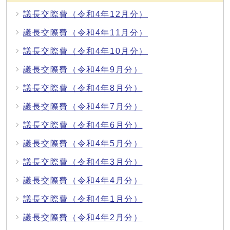
議長交際費（令和4年12月分）
議長交際費（令和4年11月分）
議長交際費（令和4年10月分）
議長交際費（令和4年9月分）
議長交際費（令和4年8月分）
議長交際費（令和4年7月分）
議長交際費（令和4年6月分）
議長交際費（令和4年5月分）
議長交際費（令和4年3月分）
議長交際費（令和4年4月分）
議長交際費（令和4年1月分）
議長交際費（令和4年2月分）