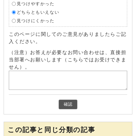
見つけやすかった
どちらともいえない
見つけにくかった
このページに関してのご意見がありましたらご記
入ください。
（注意）お答えが必要なお問い合わせは、直接担
当部署へお願いします（こちらではお受けできま
せん）。
確認
この記事と同じ分類の記事