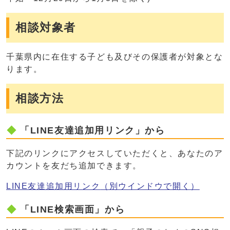
相談対象者
千葉県内に在住する子ども及びその保護者が対象とな
ります。
相談方法
「LINE友達追加用リンク」から
下記のリンクにアクセスしていただくと、あなたのア
カウントを友だち追加できます。
LINE友達追加用リンク
（別ウインドウで開く）
「LINE検索画面」から