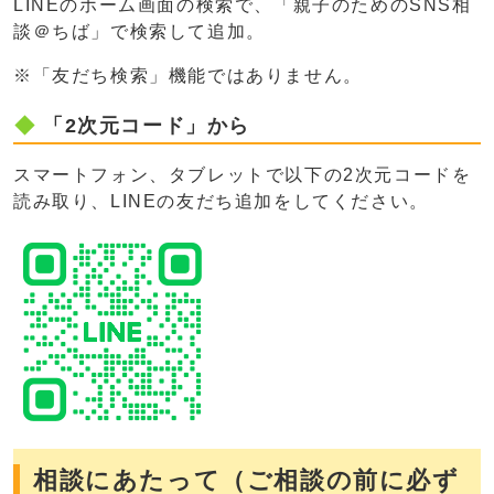
LINEのホーム画面の検索で、「親子のためのSNS相
談＠ちば」で検索して追加。
※「友だち検索」機能ではありません。
「2次元コード」から
スマートフォン、タブレットで以下の2次元コードを
読み取り、LINEの友だち追加をしてください。
相談にあたって（ご相談の前に必ず