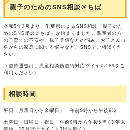
親子のためのSNS相談＠ちば
令和5年2月より、千葉県によるSNS相談「親子のた
めのSNS相談＠ちば」が始まりました。保護者の方
の子育ての不安や、親子関係などの悩み、お子さん自
身からの家庭に関する悩みなど、SNSでご相談くだ
さい。
（虐待通告は、児童相談所虐待対応ダイヤル189をご
利用ください)
相談時間
平日（月曜日から金曜日） 午前9時から午後9時
土曜日・日曜日・祝日 午前9時から午後5時 (※年末
年始 12月29日から1月3日を除く)