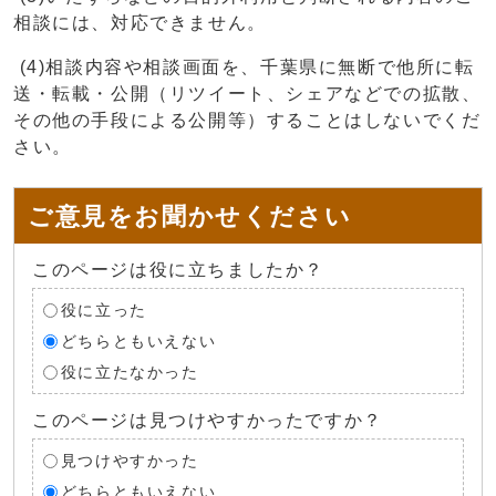
相談には、対応できません。
(4)相談内容や相談画面を、千葉県に無断で他所に転
送・転載・公開（リツイート、シェアなどでの拡散、
その他の手段による公開等）することはしないでくだ
さい。
ご意見をお聞かせください
このページは役に立ちましたか？
役に立った
どちらともいえない
役に立たなかった
このページは見つけやすかったですか？
見つけやすかった
どちらともいえない