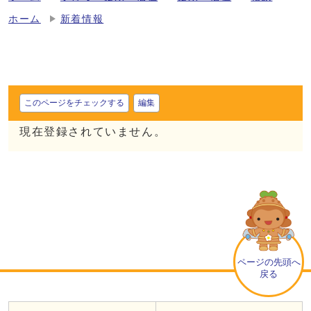
ホーム
新着情報
このページをチェックする
編集
現在登録されていません。
ページの先頭へ
戻る