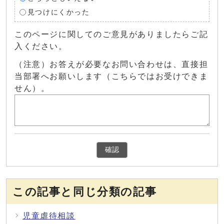
見つけにくかった
このページに関してのご意見がありましたらご記
入ください。
（注意）お答えが必要なお問い合わせは、直接担
当部署へお願いします（こちらではお受けできま
せん）。
確認
この記事と同じ分類の記事
児童虐待相談