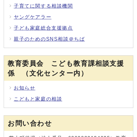
子育てに関する相談機関
ヤングケアラー
子ども家庭総合支援拠点
親子のためのSNS相談＠ちば
教育委員会 こども教育課相談支援
係 （文化センター内）
お知らせ
こどもと家庭の相談
お問い合わせ