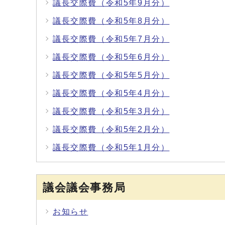
議長交際費（令和5年9月分）
議長交際費（令和5年8月分）
議長交際費（令和5年7月分）
議長交際費（令和5年6月分）
議長交際費（令和5年5月分）
議長交際費（令和5年4月分）
議長交際費（令和5年3月分）
議長交際費（令和5年2月分）
議長交際費（令和5年1月分）
議会議会事務局
お知らせ