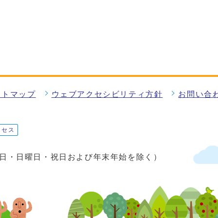
イトマップ
ウェブアクセシビリティ方針
お問い合
クセス
土曜日・日曜日・祝日および年末年始を除く）