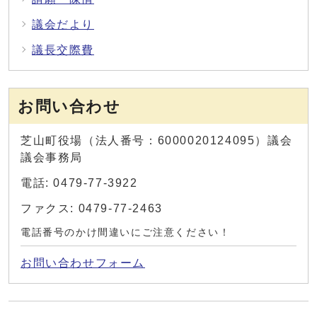
議会だより
議長交際費
お問い合わせ
芝山町役場（法人番号：6000020124095）議会
議会事務局
電話: 0479-77-3922
ファクス: 0479-77-2463
電話番号のかけ間違いにご注意ください！
お問い合わせフォーム