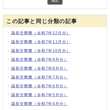
確認
この記事と同じ分類の記事
議長交際費（令和7年12月分）
議長交際費（令和7年11月分）
議長交際費（令和7年10月分）
議長交際費（令和7年9月分）
議長交際費（令和7年8月分）
議長交際費（令和7年7月分）
議長交際費（令和7年6月分）
議長交際費（令和7年5月分）
議長交際費（令和7年4月分）