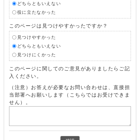
どちらともいえない
役に立たなかった
このページは見つけやすかったですか？
見つけやすかった
どちらともいえない
見つけにくかった
このページに関してのご意見がありましたらご記
入ください。
（注意）お答えが必要なお問い合わせは、直接担
当部署へお願いします（こちらではお受けできま
せん）。