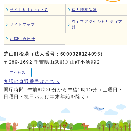
サイト利用について
個人情報保護
ウェブアクセシビリティ方
サイトマップ
針
お問い合わせ
芝山町役場（法人番号：6000020124095）
〒289-1692 千葉県山武郡芝山町小池992
アクセス
各課の直通番号はこちら
開庁時間: 午前8時30分から午後5時15分（土曜日・
日曜日・祝日および年末年始を除く）