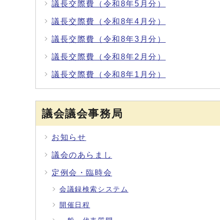
議長交際費（令和8年5月分）
議長交際費（令和8年4月分）
議長交際費（令和8年3月分）
議長交際費（令和8年2月分）
議長交際費（令和8年1月分）
議会議会事務局
お知らせ
議会のあらまし
定例会・臨時会
会議録検索システム
開催日程