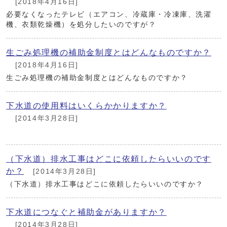
[2018年4月16日]
必要なくなったテレビ（エアコン、冷蔵庫・冷凍庫、洗濯
機、衣類乾燥機）を処分したいのですが？
生ごみ処理機の補助金制度とはどんなものですか？
[2018年4月16日]
生ごみ処理機の補助金制度とはどんなものですか？
下水道の使用料はいくらかかりますか？
[2014年3月28日]
（下水道）排水工事はどこに依頼したらいいのです
か？
[2014年3月28日]
（下水道）排水工事はどこに依頼したらいいのですか？
下水道につなぐと補助金がありますか？
[2014年3月28日]