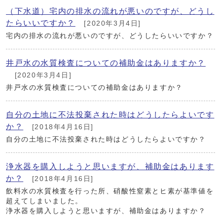
（下水道）宅内の排水の流れが悪いのですが、どうし
たらいいですか？
[2020年3月4日]
宅内の排水の流れが悪いのですが、どうしたらいいですか？
井戸水の水質検査についての補助金はありますか？
[2020年3月4日]
井戸水の水質検査についての補助金はありますか？
自分の土地に不法投棄された時はどうしたらよいです
か？
[2018年4月16日]
自分の土地に不法投棄された時はどうしたらよいですか？
浄水器を購入しようと思いますが、補助金はあります
か？
[2018年4月16日]
飲料水の水質検査を行った所、硝酸性窒素とヒ素が基準値を
超えてしまいました。
浄水器を購入しようと思いますが、補助金はありますか？