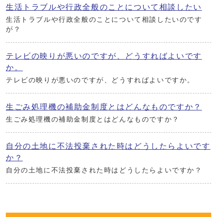
生活トラブルや行政全般のことについて相談したい
生活トラブルや行政全般のことについて相談したいのです
が？
テレビの映りが悪いのですが、どうすればよいです
か。
テレビの映りが悪いのですが、どうすればよいですか。
生ごみ処理機の補助金制度とはどんなものですか？
生ごみ処理機の補助金制度とはどんなものですか？
自分の土地に不法投棄された時はどうしたらよいです
か？
自分の土地に不法投棄された時はどうしたらよいですか？