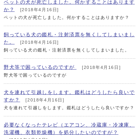
ペットの犬が死亡しました。何かすることはあります
か？
[2018年4月16日]
ペットの犬が死亡しました。何かすることはありますか？
飼っている犬の鑑札・注射済票を無くしてしまいまし
た。
[2018年4月16日]
飼っている犬の鑑札・注射済票を無くしてしまいました。
野犬等で困っているのですが
[2018年4月16日]
野犬等で困っているのですが
犬を連れて引越しをします。鑑札はどうしたら良いで
すか？
[2018年4月16日]
犬を連れて引越しをします。鑑札はどうしたら良いですか？
必要なくなったテレビ（エアコン、冷蔵庫・冷凍庫、
洗濯機、衣類乾燥機）を処分したいのですが？