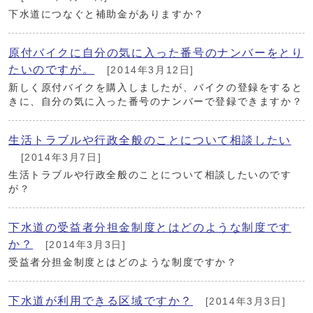
下水道につなぐと補助金がありますか？
原付バイクに自分の気に入った番号のナンバーをとり
たいのですが。
[2014年3月12日]
新しく原付バイクを購入しましたが、バイクの登録をすると
きに、自分の気に入った番号のナンバーで登録できますか？
生活トラブルや行政全般のことについて相談したい
[2014年3月7日]
生活トラブルや行政全般のことについて相談したいのです
が？
下水道の受益者分担金制度とはどのような制度です
か？
[2014年3月3日]
受益者分担金制度とはどのような制度ですか？
下水道が利用できる区域ですか？
[2014年3月3日]