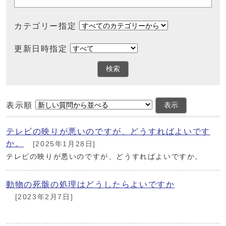
カテゴリー指定
更新日時指定
検索
表示順
表示
テレビの映りが悪いのですが、どうすればよいです
か。
[2025年1月28日]
テレビの映りが悪いのですが、どうすればよいですか。
動物の死骸の処理はどうしたらよいですか
[2023年2月7日]