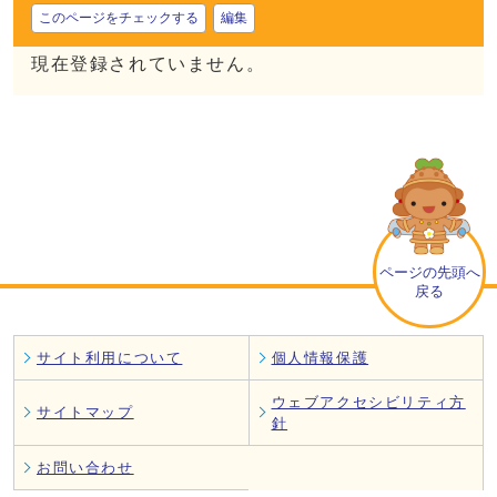
このページをチェックする
編集
現在登録されていません。
ページの先頭へ
戻る
サイト利用について
個人情報保護
ウェブアクセシビリティ方
サイトマップ
針
お問い合わせ