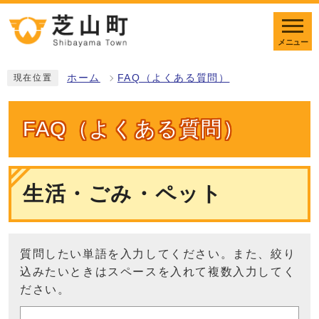
メニュー
ホーム
FAQ（よくある質問）
現在位置
FAQ（よくある質問）
生活・ごみ・ペット
質問したい単語を入力してください。また、絞り
込みたいときはスペースを入れて複数入力してく
ださい。