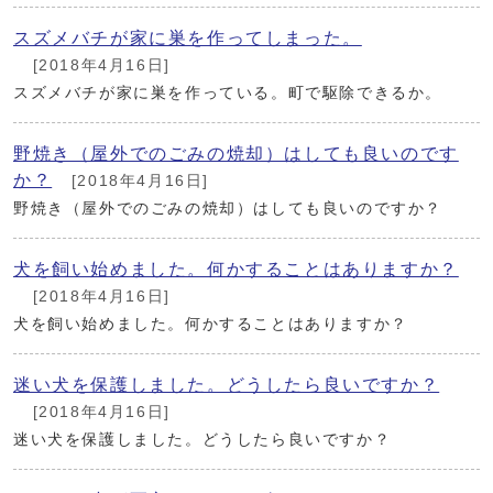
スズメバチが家に巣を作ってしまった。
[2018年4月16日]
スズメバチが家に巣を作っている。町で駆除できるか。
野焼き（屋外でのごみの焼却）はしても良いのです
か？
[2018年4月16日]
野焼き（屋外でのごみの焼却）はしても良いのですか？
犬を飼い始めました。何かすることはありますか？
[2018年4月16日]
犬を飼い始めました。何かすることはありますか？
迷い犬を保護しました。どうしたら良いですか？
[2018年4月16日]
迷い犬を保護しました。どうしたら良いですか？