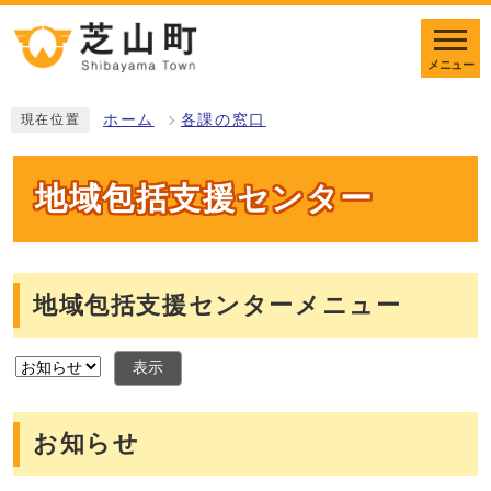
メニュー
ホーム
各課の窓口
現在位置
地域包括支援センター
地域包括支援センターメニュー
表示
お知らせ