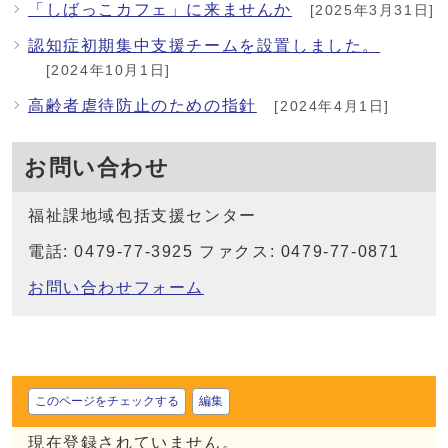
「しばっこカフェ」に来ませんか
[2025年3月31日]
認知症初期集中支援チームを設置しました。
[2024年10月1日]
高齢者虐待防止のための指針
[2024年4月1日]
お問い合わせ
福祉課地域包括支援センター
電話: 0479-77-3925 ファクス: 0479-77-0871
お問い合わせフォーム
このページをチェックする
編集
現在登録されていません。