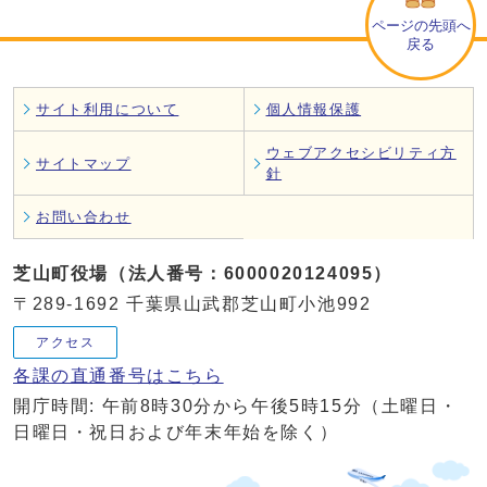
ページの先頭へ
戻る
サイト利用について
個人情報保護
ウェブアクセシビリティ方
サイトマップ
針
お問い合わせ
芝山町役場（法人番号：6000020124095）
〒289-1692 千葉県山武郡芝山町小池992
アクセス
各課の直通番号はこちら
開庁時間: 午前8時30分から午後5時15分（土曜日・
日曜日・祝日および年末年始を除く）