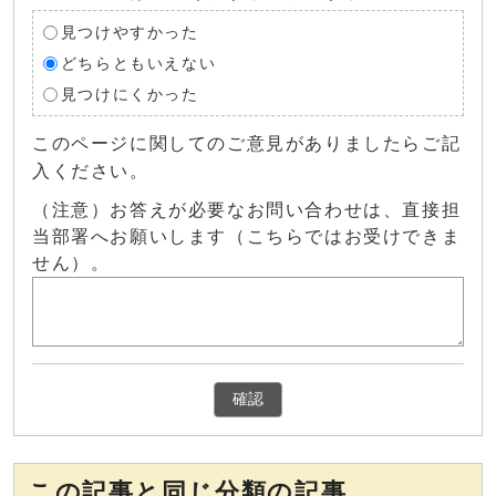
見つけやすかった
どちらともいえない
見つけにくかった
このページに関してのご意見がありましたらご記
入ください。
（注意）お答えが必要なお問い合わせは、直接担
当部署へお願いします（こちらではお受けできま
せん）。
確認
この記事と同じ分類の記事