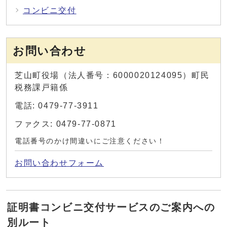
コンビニ交付
お問い合わせ
芝山町役場（法人番号：6000020124095）町民
税務課戸籍係
電話: 0479-77-3911
ファクス: 0479-77-0871
電話番号のかけ間違いにご注意ください！
お問い合わせフォーム
証明書コンビニ交付サービスのご案内への
別ルート