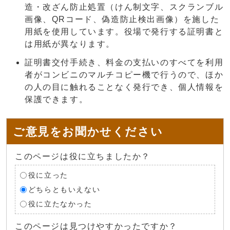
造・改ざん防止処置（けん制文字、スクランブル
画像、QRコード、偽造防止検出画像）を施した
用紙を使用しています。役場で発行する証明書と
は用紙が異なります。
証明書交付手続き、料金の支払いのすべてを利用
者がコンビニのマルチコピー機で行うので、ほか
の人の目に触れることなく発行でき、個人情報を
保護できます。
ご意見をお聞かせください
このページは役に立ちましたか？
役に立った
どちらともいえない
役に立たなかった
このページは見つけやすかったですか？