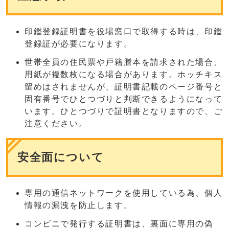
印鑑登録証明書を役場窓口で取得する時は、印鑑
登録証が必要になります。
世帯全員の住民票や戸籍謄本を請求された場合、
用紙が複数枚になる場合があります。ホッチキス
留めはされませんが、証明書記載のページ番号と
固有番号でひとつづりと判断できるようになって
います。ひとつづりで証明書となりますので、ご
注意ください。
安全面について
専用の通信ネットワークを使用している為、個人
情報の漏洩を防止します。
コンビニで発行する証明書は、裏面に専用の偽