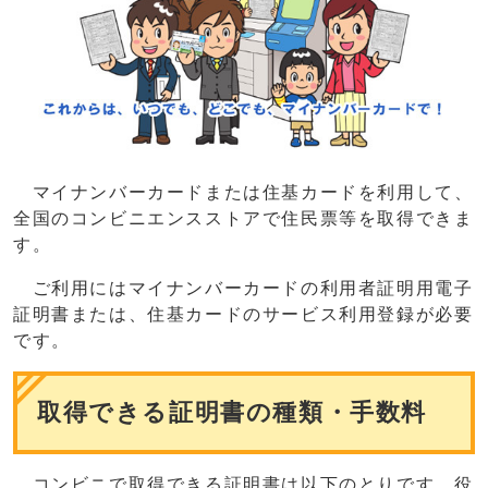
マイナンバーカードまたは住基カードを利用して、
全国のコンビニエンスストアで住民票等を取得できま
す。
ご利用にはマイナンバーカードの利用者証明用電子
証明書または、住基カードのサービス利用登録が必要
です。
取得できる証明書の種類・手数料
コンビニで取得できる証明書は以下のとりです。役