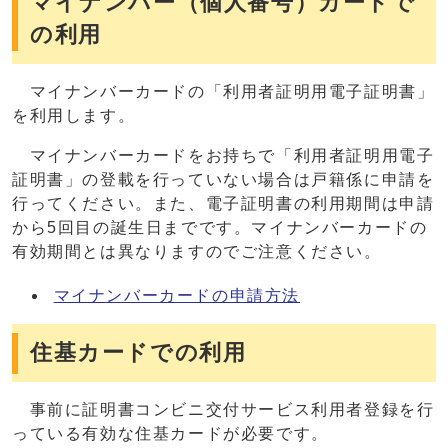
マイナンバー（個人番号）カードで
の利用
マイナンバーカードの「利用者証明用電子証明書」
を利用します。
マイナンバーカードをお持ちで「利用者証明用電子
証明書」の登載を行っていない場合は戸籍係に申請を
行ってください。また、電子証明書の利用期間は申請
から5回目の誕生日までです。マイナンバーカードの
有効期間とは異なりますのでご注意ください。
マイナンバーカードの申請方法
住基カードでの利用
事前に証明書コンビニ交付サービス利用者登録を行
っている有効な住基カードが必要です。