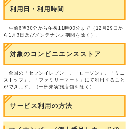
利用日・利用時間
午前6時30分から午後11時00分まで（12月29日か
ら1月3日及びメンテナンス期間を除く）。
対象のコンビニエンスストア
全国の「セブンイレブン」、「ローソン」、「ミニ
ストップ」、「ファミリーマート」にて利用すること
ができます。（一部未実施店舗を除く）
サービス利用の方法