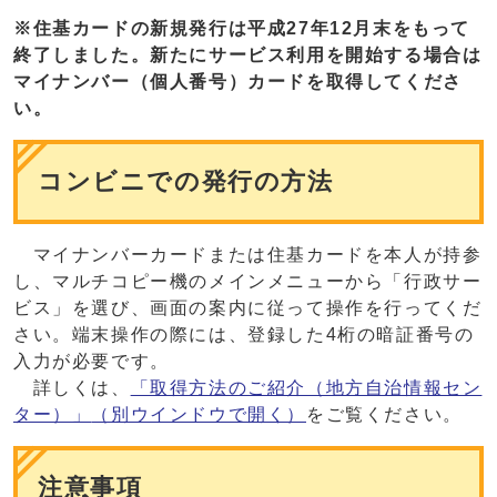
※住基カードの新規発行は平成27年12月末をもって
終了しました。新たにサービス利用を開始する場合は
マイナンバー（個人番号）カードを取得してくださ
い。
コンビニでの発行の方法
マイナンバーカードまたは住基カードを本人が持参
し、マルチコピー機のメインメニューから「行政サー
ビス」を選び、画面の案内に従って操作を行ってくだ
さい。端末操作の際には、登録した4桁の暗証番号の
入力が必要です。
詳しくは、
「取得方法のご紹介（地方自治情報セン
ター）」
（別ウインドウで開く）
をご覧ください。
注意事項