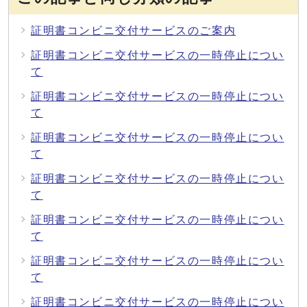
証明書コンビニ交付サービスのご案内
証明書コンビニ交付サービスの一時停止につい
て
証明書コンビニ交付サービスの一時停止につい
て
証明書コンビニ交付サービスの一時停止につい
て
証明書コンビニ交付サービスの一時停止につい
て
証明書コンビニ交付サービスの一時停止につい
て
証明書コンビニ交付サービスの一時停止につい
て
証明書コンビニ交付サービスの一時停止につい