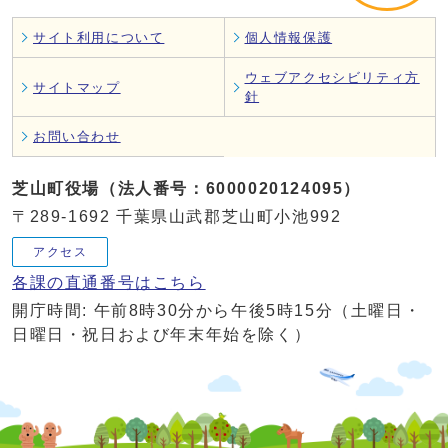
サイト利用について
個人情報保護
ウェブアクセシビリティ方
サイトマップ
針
お問い合わせ
芝山町役場（法人番号：6000020124095）
〒289-1692 千葉県山武郡芝山町小池992
アクセス
各課の直通番号はこちら
開庁時間: 午前8時30分から午後5時15分（土曜日・
日曜日・祝日および年末年始を除く）