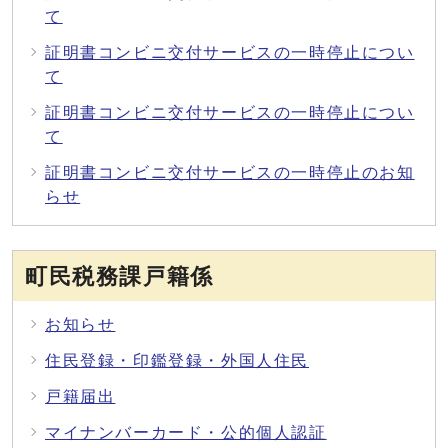
て
証明書コンビニ交付サービスの一時停止につい
て
証明書コンビニ交付サービスの一時停止につい
て
証明書コンビニ交付サービスの一時停止のお知
らせ
町民税務課戸籍係
お知らせ
住民登録・印鑑登録・外国人住民
戸籍届出
マイナンバーカード・公的個人認証