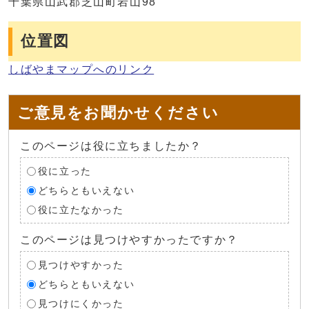
千葉県山武郡芝山町岩山98
位置図
しばやまマップへのリンク
ご意見をお聞かせください
このページは役に立ちましたか？
役に立った
どちらともいえない
役に立たなかった
このページは見つけやすかったですか？
見つけやすかった
どちらともいえない
見つけにくかった