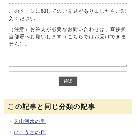
このページに関してのご意見がありましたらご記
入ください。
（注意）お答えが必要なお問い合わせは、直接担
当部署へお願いします（こちらではお受けできま
せん）。
確認
この記事と同じ分類の記事
芝山湧水の里
ひこうきの丘