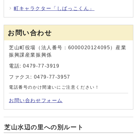
町キャラクター「しばっこくん」
お問い合わせ
芝山町役場（法人番号：6000020124095）産業
振興課産業振興係
電話: 0479-77-3919
ファクス: 0479-77-3957
電話番号のかけ間違いにご注意ください！
お問い合わせフォーム
芝山水辺の里への別ルート