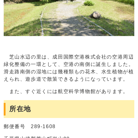
芝山水辺の里は、成田国際空港株式会社の空港周辺
緑化整備の一環として、空港の南側に誕生しました。
滑走路南側の湿地には幾種類もの花木、水生植物が植
えられ、遊歩道で散策できるようになっています。
また、すぐ近くには航空科学博物館があります。
所在地
郵便番号 289-1608