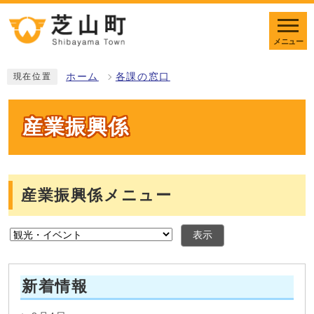
メニュー
ホーム
各課の窓口
現在位置
産業振興係
産業振興係メニュー
表示
新着情報