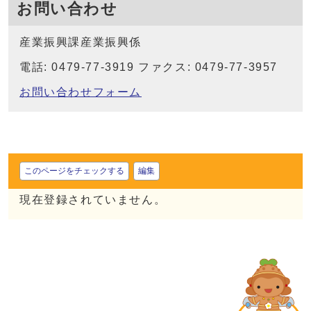
お問い合わせ
産業振興課産業振興係
電話: 0479-77-3919 ファクス: 0479-77-3957
お問い合わせフォーム
このページをチェックする
編集
現在登録されていません。