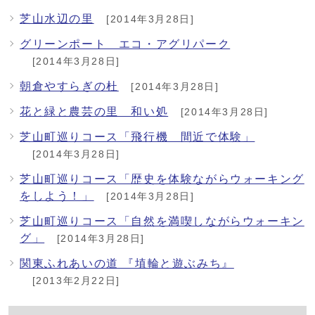
芝山水辺の里
[2014年3月28日]
グリーンポート エコ・アグリパーク
[2014年3月28日]
朝倉やすらぎの杜
[2014年3月28日]
花と緑と農芸の里 和い処
[2014年3月28日]
芝山町巡りコース「飛行機 間近で体験」
[2014年3月28日]
芝山町巡りコース「歴史を体験ながらウォーキング
をしよう！」
[2014年3月28日]
芝山町巡りコース「自然を満喫しながらウォーキン
グ」
[2014年3月28日]
関東ふれあいの道 『埴輪と遊ぶみち』
[2013年2月22日]