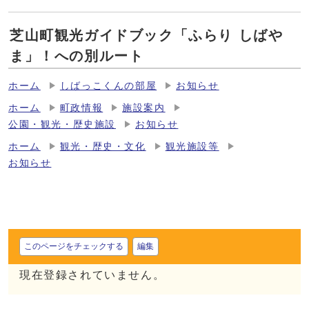
芝山町観光ガイドブック「ふらり しばや
ま」！への別ルート
ホーム
しばっこくんの部屋
お知らせ
ホーム
町政情報
施設案内
公園・観光・歴史施設
お知らせ
ホーム
観光・歴史・文化
観光施設等
お知らせ
このページをチェックする
編集
現在登録されていません。