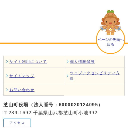
ページの先頭へ
戻る
サイト利用について
個人情報保護
ウェブアクセシビリティ方
サイトマップ
針
お問い合わせ
芝山町役場（法人番号：6000020124095）
〒289-1692 千葉県山武郡芝山町小池992
アクセス