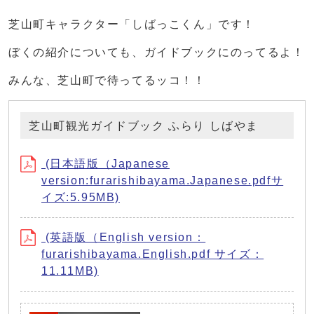
芝山町キャラクター「しばっこくん」です！
ぼくの紹介についても、ガイドブックにのってるよ！
みんな、芝山町で待ってるッコ！！
芝山町観光ガイドブック ふらり しばやま
(日本語版（Japanese
version:furarishibayama.Japanese.pdfサ
イズ:5.95MB)
(英語版（English version：
furarishibayama.English.pdf サイズ：
11.11MB)