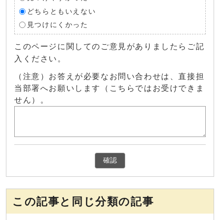
どちらともいえない
見つけにくかった
このページに関してのご意見がありましたらご記
入ください。
（注意）お答えが必要なお問い合わせは、直接担
当部署へお願いします（こちらではお受けできま
せん）。
確認
この記事と同じ分類の記事