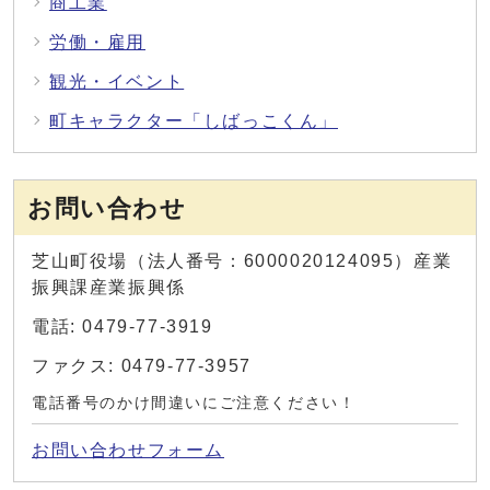
商工業
労働・雇用
観光・イベント
町キャラクター「しばっこくん」
お問い合わせ
芝山町役場（法人番号：6000020124095）産業
振興課産業振興係
電話: 0479-77-3919
ファクス: 0479-77-3957
電話番号のかけ間違いにご注意ください！
お問い合わせフォーム