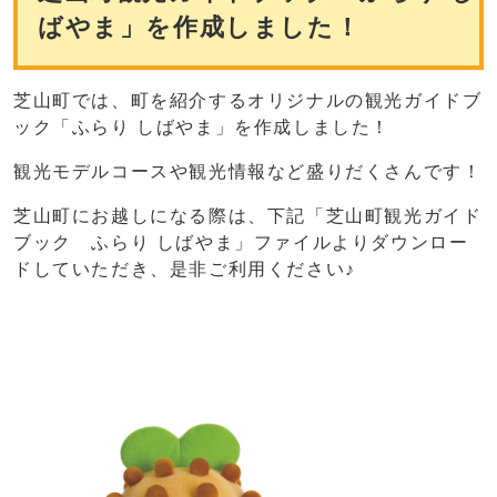
ばやま」を作成しました！
芝山町では、町を紹介するオリジナルの観光ガイドブ
ック「ふらり しばやま」を作成しました！
観光モデルコースや観光情報など盛りだくさんです！
芝山町にお越しになる際は、下記「芝山町観光ガイド
ブック ふらり しばやま」ファイルよりダウンロー
ドしていただき、是非ご利用ください♪