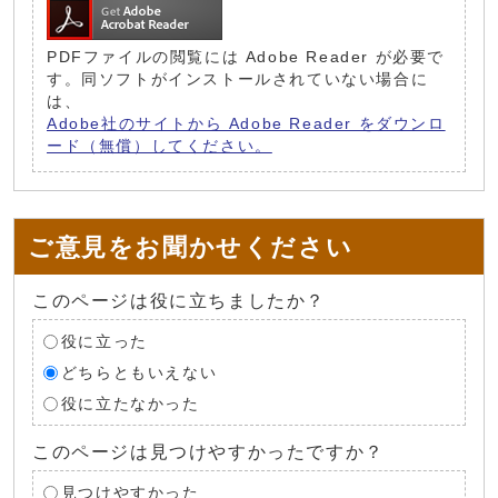
PDFファイルの閲覧には Adobe Reader が必要で
す。同ソフトがインストールされていない場合に
は、
Adobe社のサイトから Adobe Reader をダウンロ
ード（無償）してください。
ご意見をお聞かせください
このページは役に立ちましたか？
役に立った
どちらともいえない
役に立たなかった
このページは見つけやすかったですか？
見つけやすかった