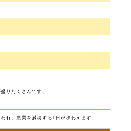
が盛りだくさんです。
われ、農業を満喫する1日が味わえます。