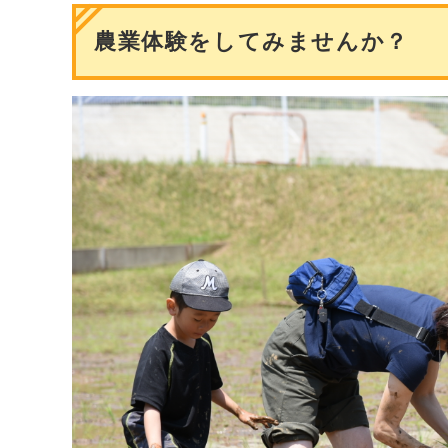
農業体験をしてみませんか？