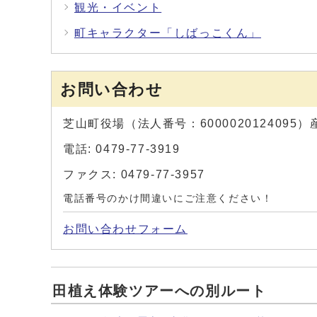
観光・イベント
町キャラクター「しばっこくん」
お問い合わせ
芝山町役場（法人番号：600002012409
電話: 0479-77-3919
ファクス: 0479-77-3957
電話番号のかけ間違いにご注意ください！
お問い合わせフォーム
田植え体験ツアーへの別ルート