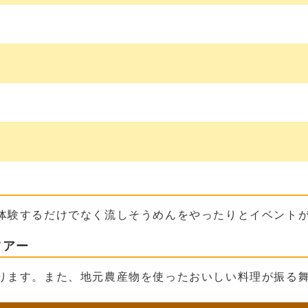
体験するだけでなく流しそうめんをやったりとイベント
ツアー
ます。また、地元農産物を使ったおいしい料理が振る舞