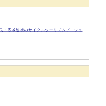
学民・広域連携のサイクルツーリズムプロジェ