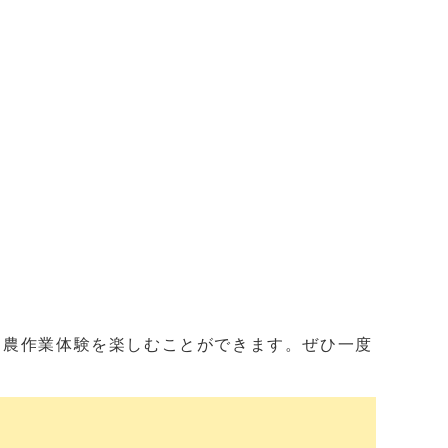
農作業体験を楽しむことができます。ぜひ一度