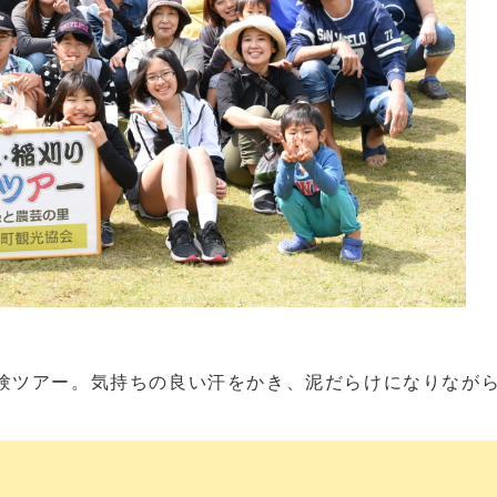
ツアー。気持ちの良い汗をかき、泥だらけになりながら