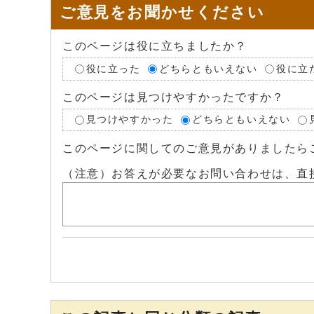
ご意見をお聞かせください
このページは役に立ちましたか？
役に立った
どちらともいえない
役に立
このページは見つけやすかったですか？
見つけやすかった
どちらともいえない
このページに関してのご意見がありましたら
（注意）お答えが必要なお問い合わせは、直