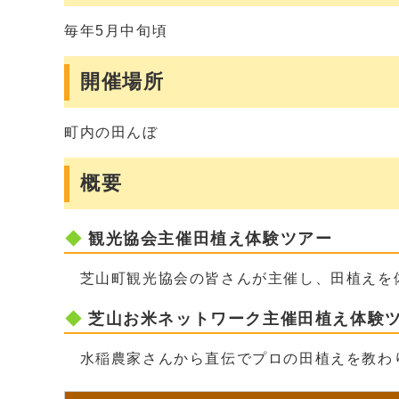
毎年5月中旬頃
開催場所
町内の田んぼ
概要
観光協会主催田植え体験ツアー
芝山町観光協会の皆さんが主催し、田植えを
芝山お米ネットワーク主催田植え体験
水稲農家さんから直伝でプロの田植えを教わり