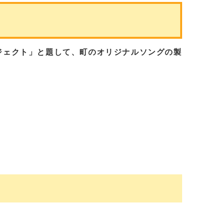
ジェクト」と題して、町のオリジナルソングの製