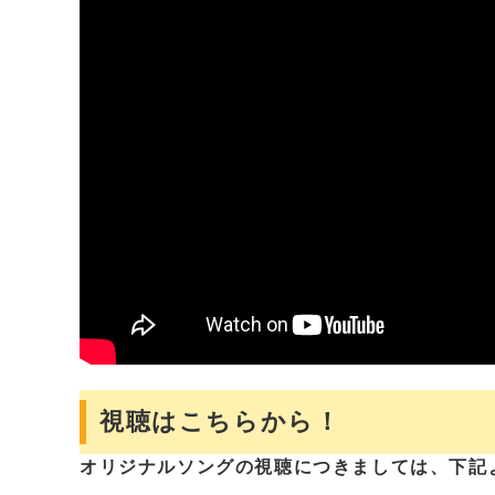
視聴はこちらから！
オリジナルソング
の視聴につきましては、下記