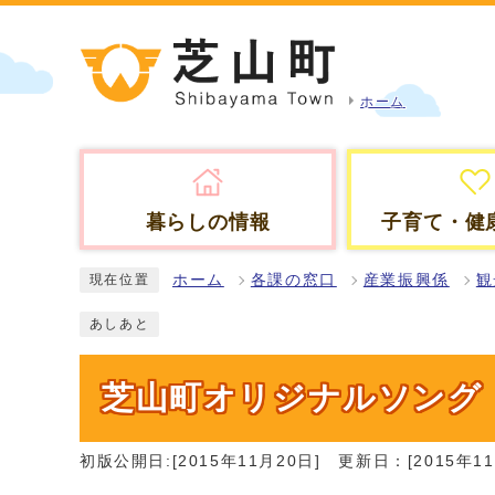
ホーム
暮らしの情報
子育て・健
ホーム
各課の窓口
産業振興係
観
現在位置
あしあと
芝山町オリジナルソング『Wi
初版公開日:[2015年11月20日]
更新日：[2015年11