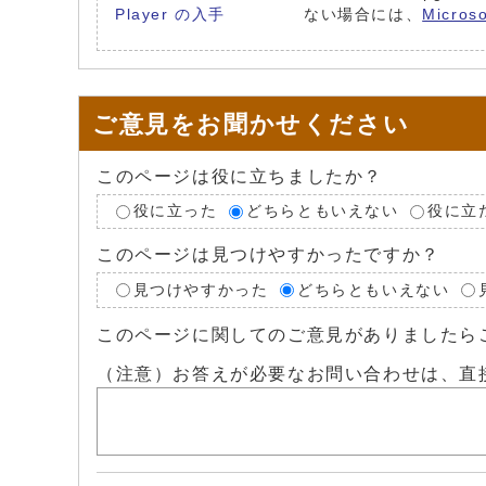
ない場合には、
Micro
ご意見をお聞かせください
このページは役に立ちましたか？
役に立った
どちらともいえない
役に立
このページは見つけやすかったですか？
見つけやすかった
どちらともいえない
このページに関してのご意見がありましたら
（注意）お答えが必要なお問い合わせは、直