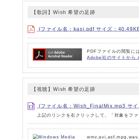
【歌詞】Wish 希望の足跡
(ファイル名：kasi.pdf サイズ：40.49K
PDFファイルの閲覧には
Adobe社のサイトから 
【視聴】Wish 希望の足跡
(ファイル名：Wish_FinalMix.mp3 サイ
上記のリンクを右クリックして、「対象をファ
wmv,avi,asf,mp