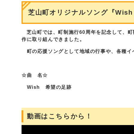
芝山町オリジナルソング『Wish
芝山町では、町制施行60周年を記念して、町
作に取り組んできました。
町の応援ソングとして地域の行事や、各種イ
☆曲 名☆
Wish 希望の足跡
動画はこちらから！