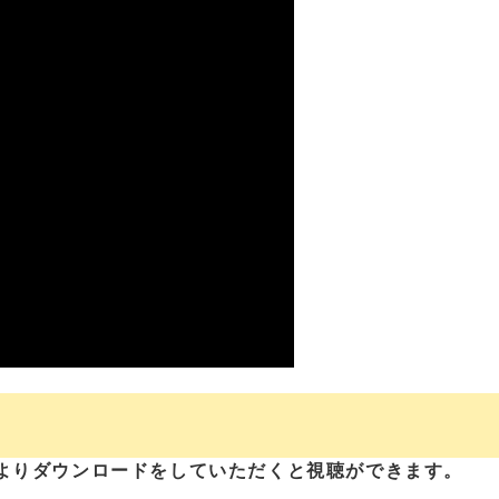
よりダウンロードをしていただくと視聴ができます。