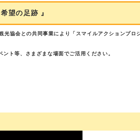
 希望の足跡 』
観光協会との共同事業により「スマイルアクションプロ
ベント等、さまざまな場面でご活用ください。