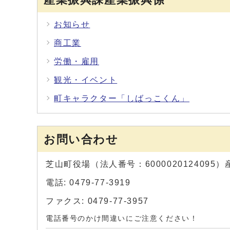
お知らせ
商工業
労働・雇用
観光・イベント
町キャラクター「しばっこくん」
お問い合わせ
芝山町役場（法人番号：600002012409
電話: 0479-77-3919
ファクス: 0479-77-3957
電話番号のかけ間違いにご注意ください！