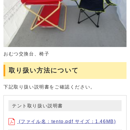
おむつ交換台、椅子
取り扱い方法について
下記取り扱い説明書をご確認ください。
テント取り扱い説明書
(ファイル名：tento.pdf サイズ：1.46MB)