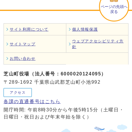
ページの先頭へ
戻る
サイト利用について
個人情報保護
ウェブアクセシビリティ方
サイトマップ
針
お問い合わせ
芝山町役場（法人番号：6000020124095）
〒289-1692 千葉県山武郡芝山町小池992
アクセス
各課の直通番号はこちら
開庁時間: 午前8時30分から午後5時15分（土曜日・
日曜日・祝日および年末年始を除く）