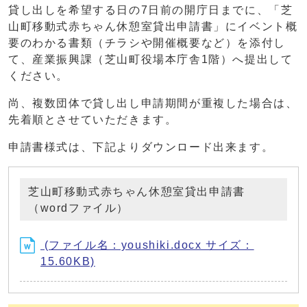
貸し出しを希望する日の7日前の開庁日までに、「芝
山町移動式赤ちゃん休憩室貸出申請書」にイベント概
要のわかる書類（チラシや開催概要など）を添付し
て、産業振興課（芝山町役場本庁舎1階）へ提出して
ください。
尚、複数団体で貸し出し申請期間が重複した場合は、
先着順とさせていただきます。
申請書様式は、下記よりダウンロード出来ます。
芝山町移動式赤ちゃん休憩室貸出申請書
（wordファイル）
(ファイル名：youshiki.docx サイズ：
15.60KB)