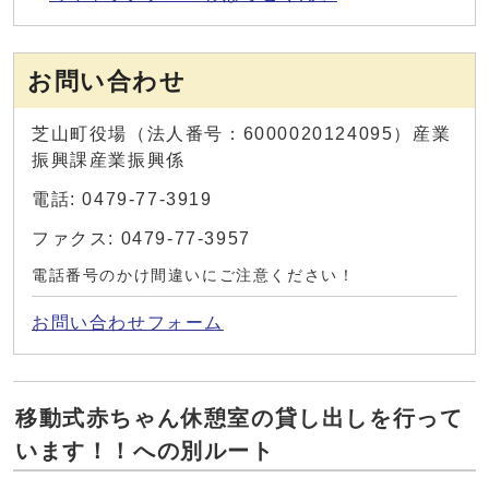
お問い合わせ
芝山町役場（法人番号：6000020124095）産業
振興課産業振興係
電話: 0479-77-3919
ファクス: 0479-77-3957
電話番号のかけ間違いにご注意ください！
お問い合わせフォーム
移動式赤ちゃん休憩室の貸し出しを行って
います！！への別ルート