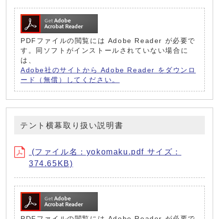
PDFファイルの閲覧には Adobe Reader が必要で
す。同ソフトがインストールされていない場合に
は、
Adobe社のサイトから Adobe Reader をダウンロ
ード（無償）してください。
テント横幕取り扱い説明書
(ファイル名：yokomaku.pdf サイズ：
374.65KB)
PDFファイルの閲覧には Adobe Reader が必要で