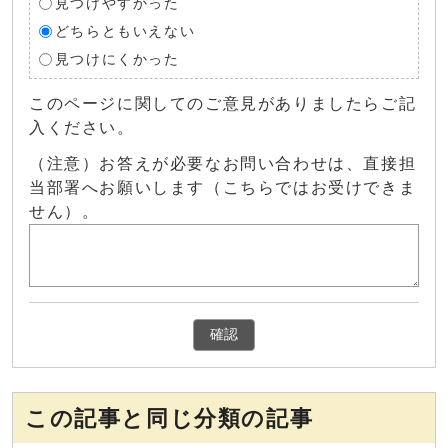
見つけやすかった
どちらともいえない
見つけにくかった
このページに関してのご意見がありましたらご記
入ください。
（注意）お答えが必要なお問い合わせは、直接担
当部署へお願いします（こちらではお受けできま
せん）。
確認
この記事と同じ分類の記事