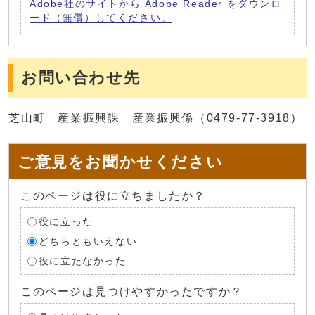
Adobe社のサイトから Adobe Reader をダウンロ
ード（無償）してください。
お問い合わせ先
芝山町 産業振興課 産業振興係（0479-77-3918）
ご意見をお聞かせください
このページは役に立ちましたか？
役に立った
どちらともいえない
役に立たなかった
このページは見つけやすかったですか？