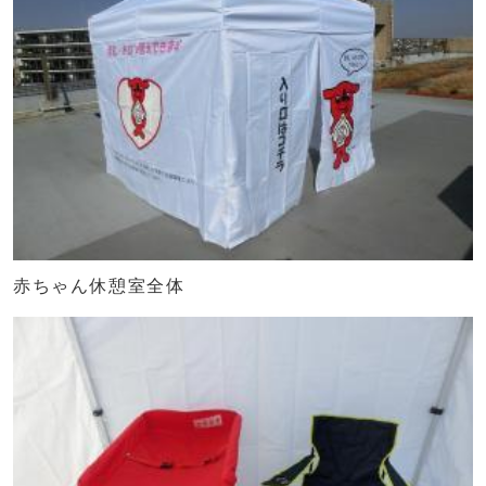
赤ちゃん休憩室全体