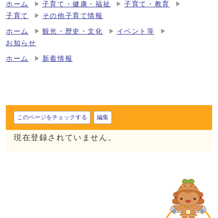
ホーム
子育て・健康・福祉
子育て・教育
子育て
その他子育て情報
ホーム
観光・歴史・文化
イベント等
お知らせ
ホーム
新着情報
このページをチェックする
編集
現在登録されていません。