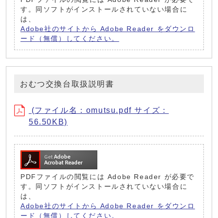
す。同ソフトがインストールされていない場合に
は、
Adobe社のサイトから Adobe Reader をダウンロ
ード（無償）してください。
おむつ交換台取扱説明書
(ファイル名：omutsu.pdf サイズ：
56.50KB)
PDFファイルの閲覧には Adobe Reader が必要で
す。同ソフトがインストールされていない場合に
は、
Adobe社のサイトから Adobe Reader をダウンロ
ード（無償）してください。