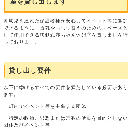
室を貸し出します
乳幼児を連れた保護者様が安心してイベント等に参加
できるように、授乳やおむつ替えのためのスペースと
して使用できる移動式赤ちゃん休憩室を貸し出しを行
っております。
貸し出し要件
以下に挙げるすべての要件を満たしている必要があり
ます。
・町内でイベント等を主催する団体
・特定の政治、思想または宗教の活動を目的としない
団体及びイベント等