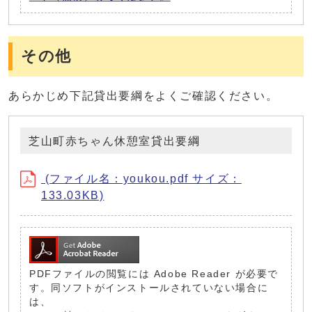
その他
あらかじめ下記貸出要綱をよくご確認ください。
芝山町赤ちゃん休憩室貸出要綱
(ファイル名：youkou.pdf サイズ：
133.03KB)
PDFファイルの閲覧には Adobe Reader が必要で
す。同ソフトがインストールされていない場合に
は、