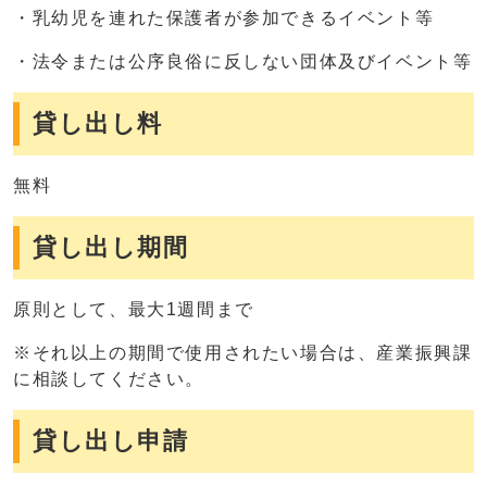
・乳幼児を連れた保護者が参加できるイベント等
・法令または公序良俗に反しない団体及びイベント等
貸し出し料
無料
貸し出し期間
原則として、最大1週間まで
※それ以上の期間で使用されたい場合は、産業振興課
に相談してください。
貸し出し申請