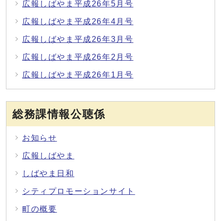
広報しばやま平成26年5月号
広報しばやま平成26年4月号
広報しばやま平成26年3月号
広報しばやま平成26年2月号
広報しばやま平成26年1月号
総務課情報公聴係
お知らせ
広報しばやま
しばやま日和
シティプロモーションサイト
町の概要