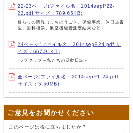
22-23ページ(ファイル名：2014sepP22-
23.pdf サイズ：789.65KB)
暮らしの情報（まちのうごき、保健事業、休日当番
医、無料相談、航空機騒音測定結果など）
24ページ(ファイル名：2014sepP24.pdf サ
イズ：667.91KB)
Iラブクラブ～私たちの活動日誌～
全ページ(ファイル名：2014sepP1-24.pdf
サイズ：5.50MB)
ご意見をお聞かせください
このページは役に立ちましたか？