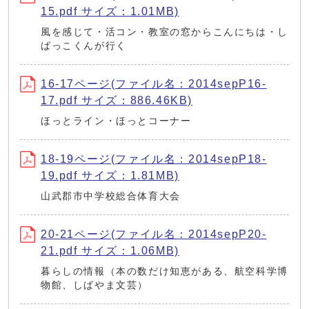
15.pdf サイズ：1.01MB)
風を感じて・活コン・教室の窓からこんにちは・し
ばっこくんが行く
16-17ページ(ファイル名：2014sepP16-
17.pdf サイズ：886.46KB)
ほっとライン・ほっとコーナー
18-19ページ(ファイル名：2014sepP18-
19.pdf サイズ：1.81MB)
山武郡市中学校総合体育大会
20-21ページ(ファイル名：2014sepP20-
21.pdf サイズ：1.06MB)
暮らしの情報（本の数だけ知恵がある、航空科学博
物館、しばやま文芸）