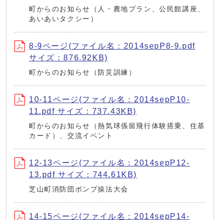
町からのお知らせ（人・農地プラン、公民館講座、
あいあいタクシー）
8-9ページ(ファイル名：2014sepP8-9.pdf
サイズ：876.92KB)
町からのお知らせ（防災訓練）
10-11ページ(ファイル名：2014sepP10-
11.pdf サイズ：737.43KB)
町からのお知らせ（熱気球係留飛行体験搭乗、住基
カード）、交流イベント
12-13ページ(ファイル名：2014sepP12-
13.pdf サイズ：744.61KB)
芝山町消防団ポンプ操法大会
14-15ページ(ファイル名：2014sepP14-