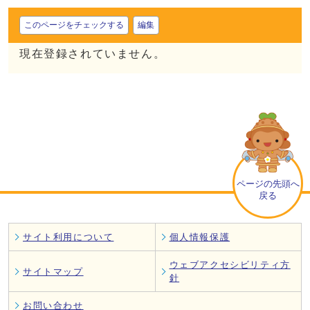
このページをチェックする
編集
現在登録されていません。
ページの先頭へ
戻る
サイト利用について
個人情報保護
ウェブアクセシビリティ方
サイトマップ
針
お問い合わせ