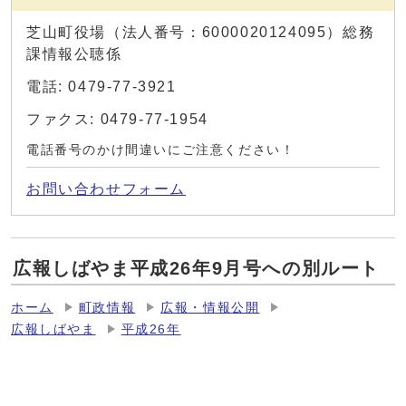
芝山町役場（法人番号：6000020124095）総務
課情報公聴係
電話: 0479-77-3921
ファクス: 0479-77-1954
電話番号のかけ間違いにご注意ください！
お問い合わせフォーム
広報しばやま平成26年9月号への別ルート
ホーム
町政情報
広報・情報公開
広報しばやま
平成26年