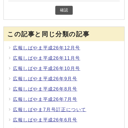
確認
この記事と同じ分類の記事
広報しばやま平成26年12月号
広報しばやま平成26年11月号
広報しばやま平成26年10月号
広報しばやま平成26年9月号
広報しばやま平成26年8月号
広報しばやま平成26年7月号
広報しばやま7月号訂正について
広報しばやま平成26年6月号