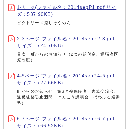
1ページ(ファイル名：2014sepP1.pdf サイ
ズ：537.90KB)
ビクトリーズ流しそうめん
2-3ページ(ファイル名：2014sepP2-3.pdf
サイズ：724.70KB)
目次・町からのお知らせ（2つの給付金、退職者医
療制度）
4-5ページ(ファイル名：2014sepP4-5.pdf
サイズ：727.66KB)
町からのお知らせ（第3号被保険者、家族交流会、
違反建築防止週間、けんこう講演会、ぱわふる運動
塾）
6-7ページ(ファイル名：2014sepP6-7.pdf
サイズ：766.52KB)