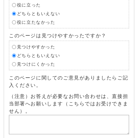
役に立った
どちらともいえない
役に立たなかった
このページは見つけやすかったですか？
見つけやすかった
どちらともいえない
見つけにくかった
このページに関してのご意見がありましたらご記
入ください。
（注意）お答えが必要なお問い合わせは、直接担
当部署へお願いします（こちらではお受けできま
せん）。