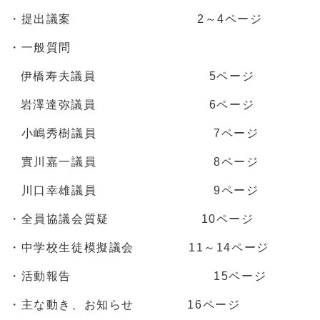
・提出議案 2～4ページ
・一般質問
伊橋寿夫議員 5ページ
岩澤達弥議員 6ページ
小嶋秀樹議員 7ページ
實川嘉一議員 8ページ
川口幸雄議員 9ページ
・全員協議会質疑 10ページ
・中学校生徒模擬議会 11～14ページ
・活動報告 15ページ
・主な動き、お知らせ 16ページ