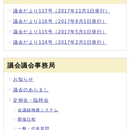
議会だより117号（2017年11月1日発行）
議会だより116号（2017年8月1日発行）
議会だより115号（2017年5月1日発行）
議会だより114号（2017年2月1日発行）
議会議会事務局
お知らせ
議会のあらまし
定例会・臨時会
会議録検索システム
開催日程
一般・代表質問