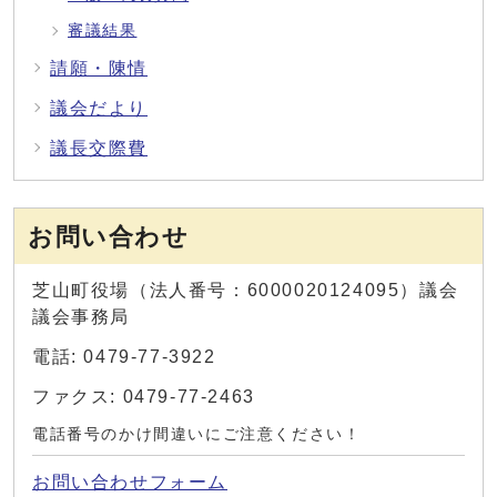
審議結果
請願・陳情
議会だより
議長交際費
お問い合わせ
芝山町役場（法人番号：6000020124095）議会
議会事務局
電話: 0479-77-3922
ファクス: 0479-77-2463
電話番号のかけ間違いにご注意ください！
お問い合わせフォーム