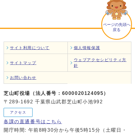
ページの先頭へ
戻る
サイト利用について
個人情報保護
ウェブアクセシビリティ方
サイトマップ
針
お問い合わせ
芝山町役場（法人番号：6000020124095）
〒289-1692 千葉県山武郡芝山町小池992
アクセス
各課の直通番号はこちら
開庁時間: 午前8時30分から午後5時15分（土曜日・