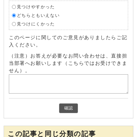
見つけやすかった
どちらともいえない
見つけにくかった
このページに関してのご意見がありましたらご記
入ください。
（注意）お答えが必要なお問い合わせは、直接担
当部署へお願いします（こちらではお受けできま
せん）。
確認
この記事と同じ分類の記事