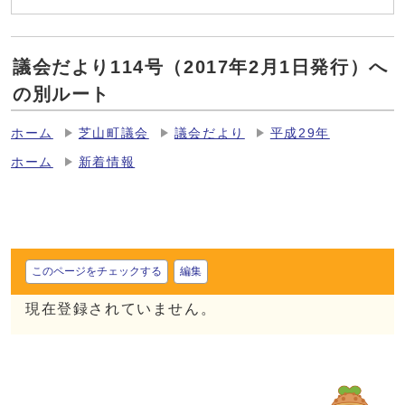
議会だより114号（2017年2月1日発行）へ
の別ルート
ホーム
芝山町議会
議会だより
平成29年
ホーム
新着情報
このページをチェックする
編集
現在登録されていません。