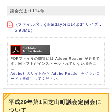
議会だより114号
(ファイル名：gikaidayori114.pdf サイズ：
5.98MB)
PDFファイルの閲覧には Adobe Reader が必要で
す。同ソフトがインストールされていない場合に
は、
Adobe社のサイトから Adobe Reader をダウンロ
ード（無償）してください。
平成29年第1回芝山町議会定例会に
ついて