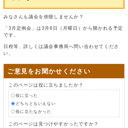
みなさんも議会を傍聴しませんか？
「3月定例会」は3月6日（月曜日）から開かれる予定
です。
日程等、詳しくは議会事務局へ問い合わせてくださ
い。
ご意見をお聞かせください
このページは役に立ちましたか？
役に立った
どちらともいえない
役に立たなかった
このページは見つけやすかったですか？