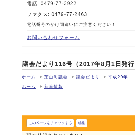
電話: 0479-77-3922
ファクス: 0479-77-2463
電話番号のかけ間違いにご注意ください！
お問い合わせフォーム
議会だより116号（2017年8月1日
ホーム
芝山町議会
議会だより
平成29年
ホーム
新着情報
このページをチェックする
編集