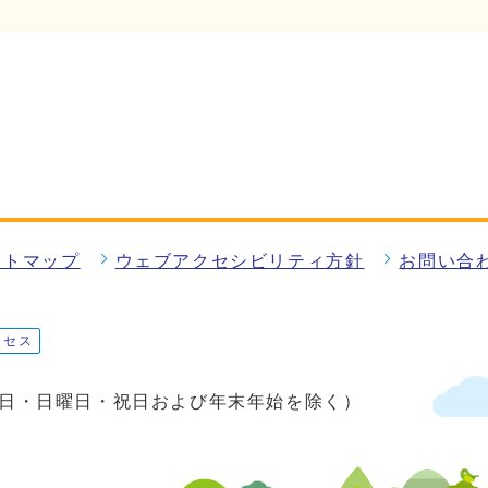
イトマップ
ウェブアクセシビリティ方針
お問い合
クセス
土曜日・日曜日・祝日および年末年始を除く）