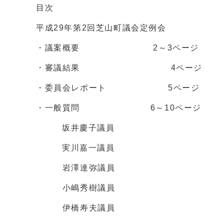
目次
平成29年第2回芝山町議会定例会
・議案概要 2～3ページ
・審議結果 4ページ
・委員会レポート 5ページ
・一般質問 6～10ページ
坂井慶子議員
実川嘉一議員
岩澤達弥議員
小嶋秀樹議員
伊橋寿夫議員