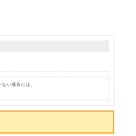
ていない場合には、