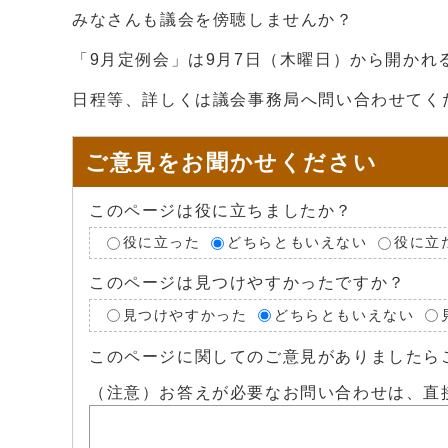
みなさんも議会を傍聴しませんか？
「9月定例会」は9月7日（木曜日）から開かれ
日程等、詳しくは議会事務局へ問い合わせてく
ご意見をお聞かせください
このページは役に立ちましたか？
役に立った
どちらともいえない
役に立
このページは見つけやすかったですか？
見つけやすかった
どちらともいえない
このページに関してのご意見がありましたら
（注意）お答えが必要なお問い合わせは、直