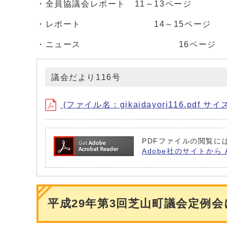
・全員協議会レポート 11～13ページ
・レポート 14～15ページ
・ニュース 16ページ
議会だより116号
(ファイル名：gikaidayori116.pdf サイ
PDFファイルの閲覧には
Adobe社のサイトから 
平成29年第3回芝山町議会定例