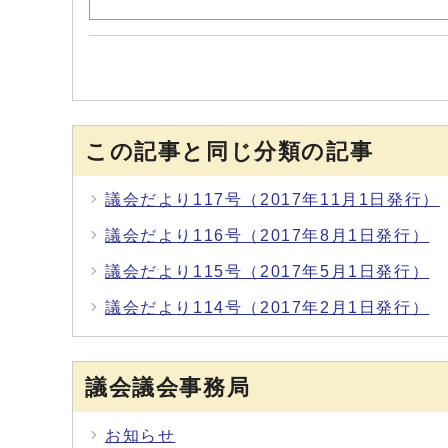
この記事と同じ分類の記事
議会だより117号（2017年11月1日発行）
議会だより116号（2017年8月1日発行）
議会だより115号（2017年5月1日発行）
議会だより114号（2017年2月1日発行）
議会議会事務局
お知らせ