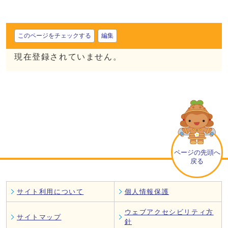
このページをチェックする
編集
現在登録されていません。
ページの先頭へ
戻る
サイト利用について
個人情報保護
ウェブアクセシビリティ方
サイトマップ
針