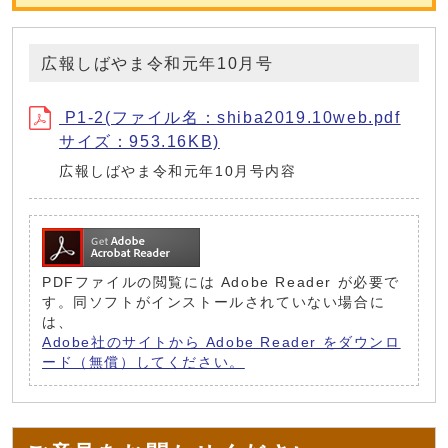
広報しばやま令和元年10月号
P1-2(ファイル名：shiba2019.10web.pdf
サイズ：953.16KB)
広報しばやま令和元年10月号内容
PDFファイルの閲覧には Adobe Reader が必要で
す。同ソフトがインストールされていない場合に
は、
Adobe社のサイトから Adobe Reader をダウンロ
ード（無償）してください。