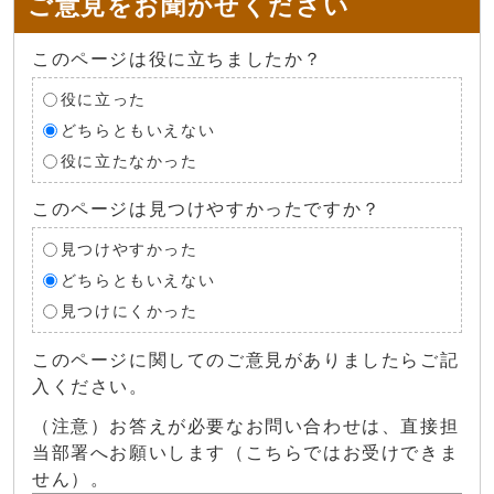
ご意見をお聞かせください
このページは役に立ちましたか？
役に立った
どちらともいえない
役に立たなかった
このページは見つけやすかったですか？
見つけやすかった
どちらともいえない
見つけにくかった
このページに関してのご意見がありましたらご記
入ください。
（注意）お答えが必要なお問い合わせは、直接担
当部署へお願いします（こちらではお受けできま
せん）。