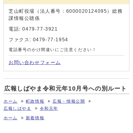
芝山町役場（法人番号：6000020124095）総務
課情報公聴係
電話: 0479-77-3921
ファクス: 0479-77-1954
電話番号のかけ間違いにご注意ください！
お問い合わせフォーム
広報しばやま令和元年10月号への別ルート
ホーム
町政情報
広報・情報公開
広報しばやま
令和元年
ホーム
新着情報