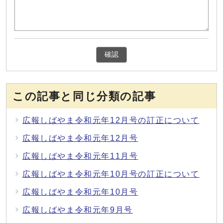
確認
この記事と同じ分類の記事
広報しばやま令和元年12月号の訂正について
広報しばやま令和元年12月号
広報しばやま令和元年11月号
広報しばやま令和元年10月号の訂正について
広報しばやま令和元年10月号
広報しばやま令和元年9月号