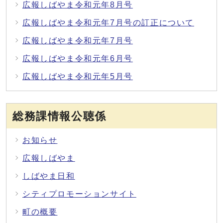
広報しばやま令和元年8月号
広報しばやま令和元年7月号の訂正について
広報しばやま令和元年7月号
広報しばやま令和元年6月号
広報しばやま令和元年5月号
総務課情報公聴係
お知らせ
広報しばやま
しばやま日和
シティプロモーションサイト
町の概要