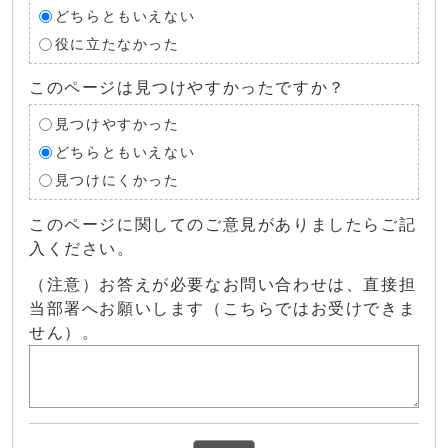
どちらともいえない
役に立たなかった
このページは見つけやすかったですか？
見つけやすかった
どちらともいえない
見つけにくかった
このページに関してのご意見がありましたらご記
入ください。
（注意）お答えが必要なお問い合わせは、直接担
当部署へお願いします（こちらではお受けできま
せん）。