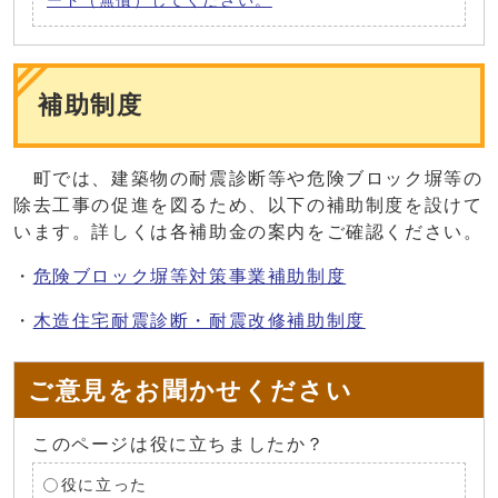
ード（無償）してください。
補助制度
町では、建築物の耐震診断
等や危険ブロック塀等の
除去工事の促進を図るため、以下の補助制度を設けて
います。詳しくは各補助金の案内をご確認ください。
・
危険ブロック塀等対策事業補助制度
・
木造住宅耐震診断・耐震改修補助制度
ご意見をお聞かせください
このページは役に立ちましたか？
役に立った