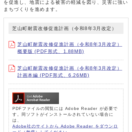
を促進し、地震による被害の軽減を図り、災害に強い
まちづくりを進めます。
芝山町耐震改修促進計画（令和8年3月改定）
芝山町耐震改修促進計画（令和8年3月改定）
概要版 (PDF形式、1.88MB)
芝山町耐震改修促進計画（令和8年3月改定）
計画本編 (PDF形式、6.26MB)
PDFファイルの閲覧には Adobe Reader が必要で
す。同ソフトがインストールされていない場合に
は、
Adobe社のサイトから Adobe Reader をダウンロ