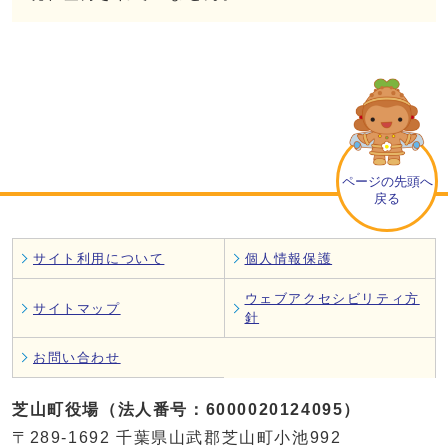
ページの先頭へ
戻る
サイト利用について
個人情報保護
ウェブアクセシビリティ方
サイトマップ
針
お問い合わせ
芝山町役場（法人番号：6000020124095）
〒289-1692 千葉県山武郡芝山町小池992