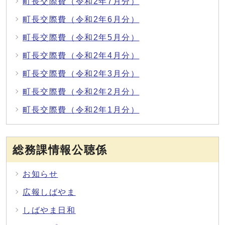
町長交際費（令和2年7月分）
町長交際費（令和2年6月分）
町長交際費（令和2年5月分）
町長交際費（令和2年4月分）
町長交際費（令和2年3月分）
町長交際費（令和2年2月分）
町長交際費（令和2年1月分）
総務課情報公聴係
お知らせ
広報しばやま
しばやま日和