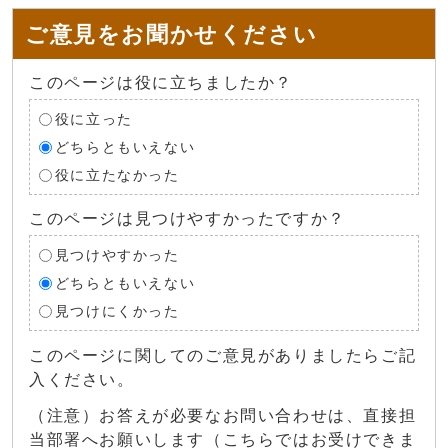
ご意見をお聞かせください
このページは役に立ちましたか？
役に立った
どちらともいえない
役に立たなかった
このページは見つけやすかったですか？
見つけやすかった
どちらともいえない
見つけにくかった
このページに関してのご意見がありましたらご記
入ください。
（注意）お答えが必要なお問い合わせは、直接担
当部署へお願いします（こちらではお受けできま