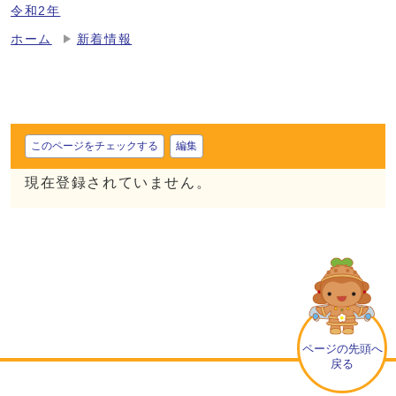
令和2年
ホーム
新着情報
このページをチェックする
編集
現在登録されていません。
ページの先頭へ
戻る