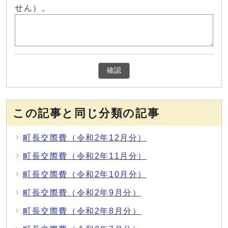
せん）。
確認
この記事と同じ分類の記事
町長交際費（令和2年12月分）
町長交際費（令和2年11月分）
町長交際費（令和2年10月分）
町長交際費（令和2年9月分）
町長交際費（令和2年8月分）