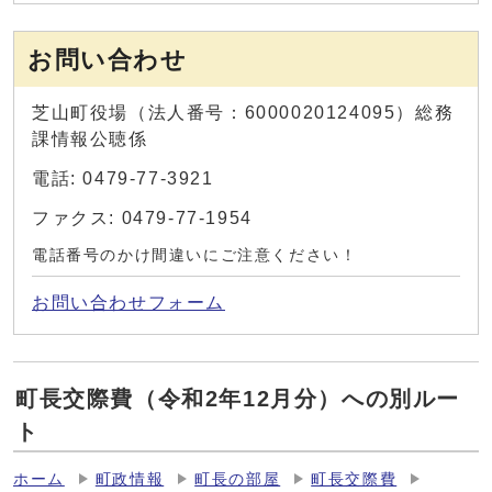
お問い合わせ
芝山町役場（法人番号：6000020124095）総務
課情報公聴係
電話: 0479-77-3921
ファクス: 0479-77-1954
電話番号のかけ間違いにご注意ください！
お問い合わせフォーム
町長交際費（令和2年12月分）への別ルー
ト
ホーム
町政情報
町長の部屋
町長交際費