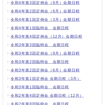
令和4年第3回定例会（9月）会期日程
令和4年第2回定例会（6月）会期日程
令和4年第1回定例会（3月）会期日程
令和4年第1回臨時会 会期日程
令和3年第4回定例会（12月）会期日程
令和3年第3回臨時会 会期日程
令和3年第3回定例会（9月）会期日程
令和3年第2回臨時会 会期日程
令和3年第2回定例会（6月）会期日程
令和3年第1回定例会 会期日程（3月）
令和3年第1回臨時会 会期日程
令和2年第4回定例会 会期日程（12月）
令和2年第8回臨時会 会期日程