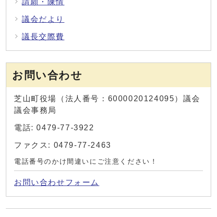
請願・陳情
議会だより
議長交際費
お問い合わせ
芝山町役場（法人番号：6000020124095）議会
議会事務局
電話: 0479-77-3922
ファクス: 0479-77-2463
電話番号のかけ間違いにご注意ください！
お問い合わせフォーム