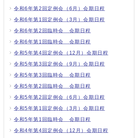
令和6年第2回定例会（6月）会期日程
令和6年第1回定例会（3月）会期日程
令和6年第2回臨時会 会期日程
令和6年第1回臨時会 会期日程
令和5年第4回定例会（12月）会期日程
令和5年第3回定例会（9月）会期日程
令和5年第3回臨時会 会期日程
令和5年第2回臨時会 会期日程
令和5年第2回定例会（6月）会期日程
令和5年第1回定例会（3月）会期日程
令和5年第1回臨時会 会期日程
令和4年第4回定例会（12月）会期日程