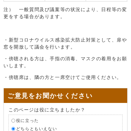
注） 一般質問及び議案等の状況により、日程等の変
更をする場合があります。
・新型コロナウイルス感染拡大防止対策として、扉や
窓を開放して議会を行います。
・傍聴される方は、手指の消毒、マスクの着用をお願
いします。
・傍聴席は、隣の方と一席空けてご使用ください。
ご意見をお聞かせください
このページは役に立ちましたか？
役に立った
どちらともいえない