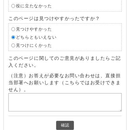
役に立たなかった
このページは見つけやすかったですか？
見つけやすかった
どちらともいえない
見つけにくかった
このページに関してのご意見がありましたらご記
入ください。
（注意）お答えが必要なお問い合わせは、直接担
当部署へお願いします（こちらではお受けできま
せん）。
確認