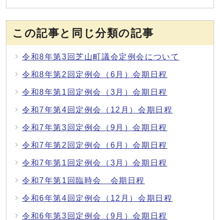
この記事と同じ分類の記事
令和8年第3回芝山町議会定例会について
令和8年第2回定例会（6月）会期日程
令和8年第1回定例会（3月）会期日程
令和7年第4回定例会（12月）会期日程
令和7年第3回定例会（9月）会期日程
令和7年第2回定例会（6月）会期日程
令和7年第1回定例会（3月）会期日程
令和7年第1回臨時会 会期日程
令和6年第4回定例会（12月）会期日程
令和6年第3回定例会（9月）会期日程