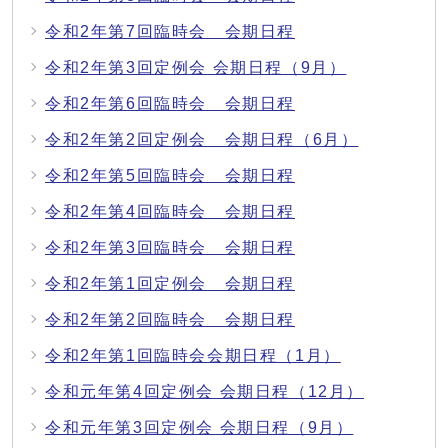
令和2年第7回臨時会 会期日程
令和2年第3回定例会 会期日程（9月）
令和2年第6回臨時会 会期日程
令和2年第2回定例会 会期日程（6月）
令和2年第5回臨時会 会期日程
令和2年第4回臨時会 会期日程
令和2年第3回臨時会 会期日程
令和2年第1回定例会 会期日程
令和2年第2回臨時会 会期日程
令和2年第1回臨時会会期日程（1月）
令和元年第4回定例会 会期日程（12月）
令和元年第3回定例会 会期日程（9月）