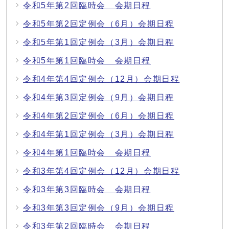
令和5年第2回臨時会 会期日程
令和5年第2回定例会（6月）会期日程
令和5年第1回定例会（3月）会期日程
令和5年第1回臨時会 会期日程
令和4年第4回定例会（12月）会期日程
令和4年第3回定例会（9月）会期日程
令和4年第2回定例会（6月）会期日程
令和4年第1回定例会（3月）会期日程
令和4年第1回臨時会 会期日程
令和3年第4回定例会（12月）会期日程
令和3年第3回臨時会 会期日程
令和3年第3回定例会（9月）会期日程
令和3年第2回臨時会 会期日程