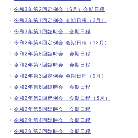
令和3年第2回定例会（6月）会期日程
令和3年第1回定例会 会期日程（3月）
令和3年第1回臨時会 会期日程
令和2年第4回定例会 会期日程（12月）
令和2年第8回臨時会 会期日程
令和2年第7回臨時会 会期日程
令和2年第3回定例会 会期日程（9月）
令和2年第6回臨時会 会期日程
令和2年第2回定例会 会期日程（6月）
令和2年第5回臨時会 会期日程
令和2年第4回臨時会 会期日程
令和2年第3回臨時会 会期日程