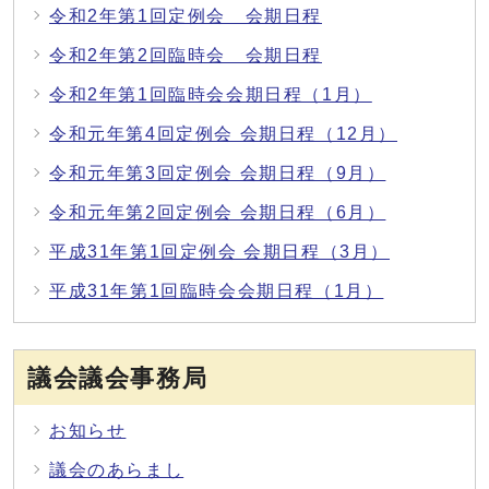
令和2年第1回定例会 会期日程
令和2年第2回臨時会 会期日程
令和2年第1回臨時会会期日程（1月）
令和元年第4回定例会 会期日程（12月）
令和元年第3回定例会 会期日程（9月）
令和元年第2回定例会 会期日程（6月）
平成31年第1回定例会 会期日程（3月）
平成31年第1回臨時会会期日程（1月）
議会議会事務局
お知らせ
議会のあらまし