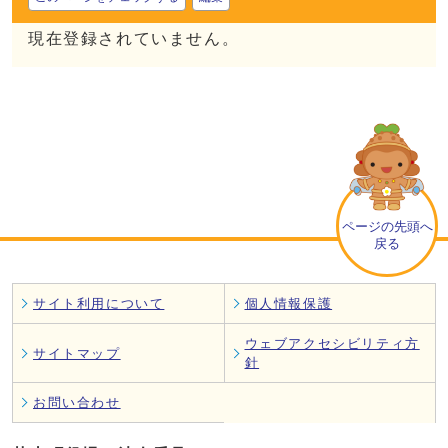
現在登録されていません。
ページの先頭へ
戻る
サイト利用について
個人情報保護
ウェブアクセシビリティ方
サイトマップ
針
お問い合わせ