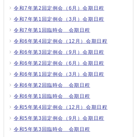
令和7年第2回定例会（6月）会期日程
令和7年第1回定例会（3月）会期日程
令和7年第1回臨時会 会期日程
令和6年第4回定例会（12月）会期日程
令和6年第3回定例会（9月）会期日程
令和6年第2回定例会（6月）会期日程
令和6年第1回定例会（3月）会期日程
令和6年第2回臨時会 会期日程
令和6年第1回臨時会 会期日程
令和5年第4回定例会（12月）会期日程
令和5年第3回定例会（9月）会期日程
令和5年第3回臨時会 会期日程