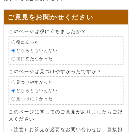
ご意見をお聞かせください
このページは役に立ちましたか？
役に立った
どちらともいえない
役に立たなかった
このページは見つけやすかったですか？
見つけやすかった
どちらともいえない
見つけにくかった
このページに関してのご意見がありましたらご記
入ください。
（注意）お答えが必要なお問い合わせは、直接担