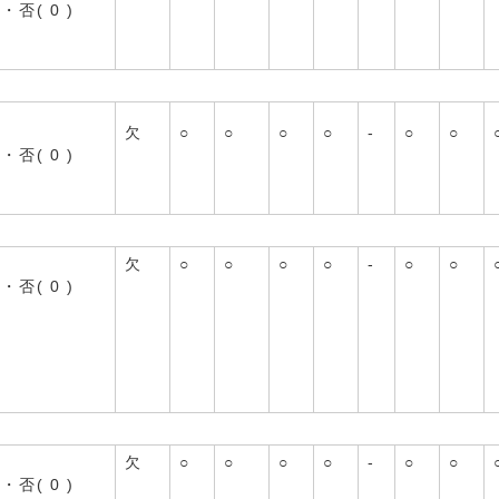
)・否( 0 )
欠
○
○
○
○
-
○
○
)・否( 0 )
欠
○
○
○
○
-
○
○
)・否( 0 )
欠
○
○
○
○
-
○
○
)・否( 0 )