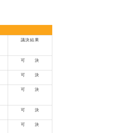
議決結果
可 決
可 決
可 決
可 決
可 決