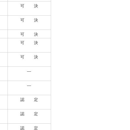
可 決
可 決
可 決
可 決
可 決
―
―
認 定
認 定
認 定