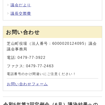
議会だより
議長交際費
お問い合わせ
芝山町役場（法人番号：6000020124095）議会
議会事務局
電話: 0479-77-3922
ファクス: 0479-77-2463
電話番号のかけ間違いにご注意ください！
お問い合わせフォーム
令和5年第2回定例会（6月）議決結果への