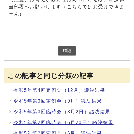
当部署へお願いします（こちらではお受けできま
せん）。
確認
この記事と同じ分類の記事
令和5年第4回定例会（12月）議決結果
令和5年第3回定例会（9月）議決結果
令和5年第3回臨時会（8月2日）議決結果
令和5年第2回臨時会（6月20日）議決結果
令和5年第2回定例会（6月）議決結果