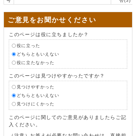
号
否(3)
ご意見をお聞かせください
このページは役に立ちましたか？
役に立った
どちらともいえない
役に立たなかった
このページは見つけやすかったですか？
見つけやすかった
どちらともいえない
見つけにくかった
このページに関してのご意見がありましたらご記
入ください。
（注意）お答えが必要なお問い合わせは、直接担