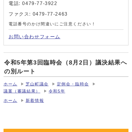
電話: 0479-77-3922
ファクス: 0479-77-2463
電話番号のかけ間違いにご注意ください！
お問い合わせフォーム
令和5年第3回臨時会（8月2日）議決結果へ
の別ルート
ホーム
芝山町議会
定例会・臨時会
議案（審議結果）
令和5年
ホーム
新着情報