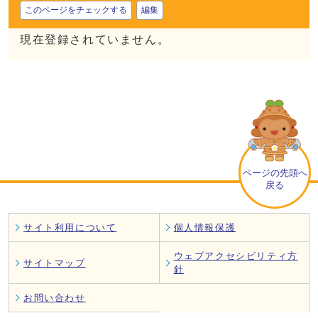
このページをチェックする
編集
現在登録されていません。
ページの先頭へ
戻る
サイト利用について
個人情報保護
ウェブアクセシビリティ方
サイトマップ
針
お問い合わせ