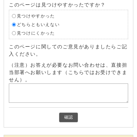
このページは見つけやすかったですか？
見つけやすかった
どちらともいえない
見つけにくかった
このページに関してのご意見がありましたらご記
入ください。
（注意）お答えが必要なお問い合わせは、直接担
当部署へお願いします（こちらではお受けできま
せん）。
確認