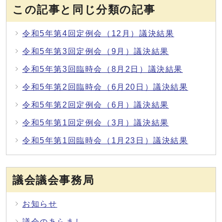
この記事と同じ分類の記事
令和5年第4回定例会（12月）議決結果
令和5年第3回定例会（9月）議決結果
令和5年第3回臨時会（8月2日）議決結果
令和5年第2回臨時会（6月20日）議決結果
令和5年第2回定例会（6月）議決結果
令和5年第1回定例会（3月）議決結果
令和5年第1回臨時会（1月23日）議決結果
議会議会事務局
お知らせ
議会のあらまし