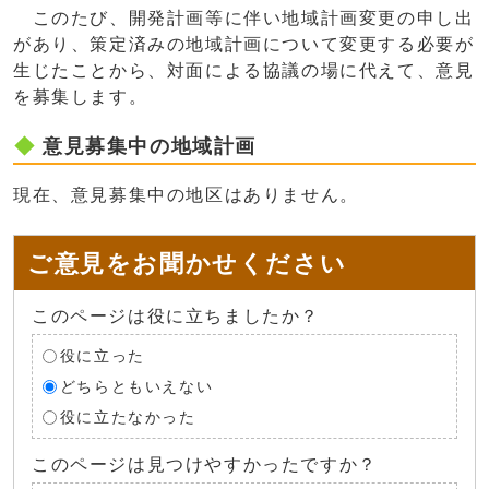
このたび、開発計画等に伴い地域計画変更の申し出
があり、策定済みの地域計画について変更する必要が
生じたことから、対面による協議の場に代えて、意見
を募集します。
意見募集中の地域計画
現在、意見募集中の地区はありません。
ご意見をお聞かせください
このページは役に立ちましたか？
役に立った
どちらともいえない
役に立たなかった
このページは見つけやすかったですか？