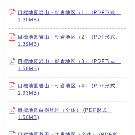
目標地図岩山・朝倉地区（1） (PDF形式、
1.30MB)
目標地図岩山・朝倉地区（2） (PDF形式、
1.39MB)
目標地図岩山・朝倉地区（3） (PDF形式、
1.58MB)
目標地図岩山・朝倉地区（4） (PDF形式、
1.93MB)
目標地図白桝地区（全体） (PDF形式、
1.50MB)
目標地図菱田・大里地区（全体） (PDF形