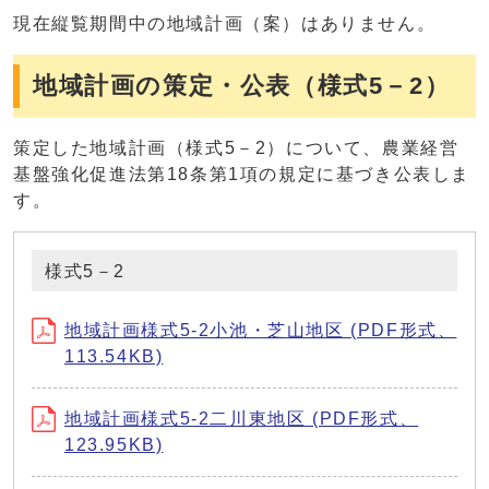
現在縦覧期間中の地域計画（案）はありません。
地域計画の策定・公表（様式5－2）
策定した地域計画（様式5－2）について、農業経営
基盤強化促進法第18条第1項の規定に基づき公表しま
す。
様式5－2
地域計画様式5-2小池・芝山地区 (PDF形式、
113.54KB)
地域計画様式5-2二川東地区 (PDF形式、
123.95KB)