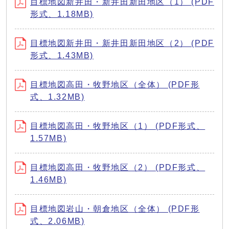
目標地図新井田・新井田新田地区（1） (PDF
形式、1.18MB)
目標地図新井田・新井田新田地区（2） (PDF
形式、1.43MB)
目標地図高田・牧野地区（全体） (PDF形
式、1.32MB)
目標地図高田・牧野地区（1） (PDF形式、
1.57MB)
目標地図高田・牧野地区（2） (PDF形式、
1.46MB)
目標地図岩山・朝倉地区（全体） (PDF形
式、2.06MB)