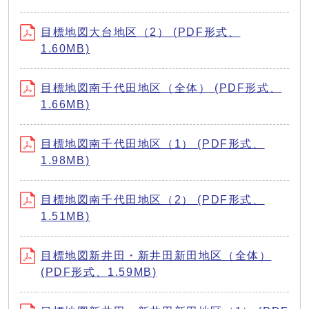
目標地図大台地区（2） (PDF形式、
1.60MB)
目標地図南千代田地区（全体） (PDF形式、
1.66MB)
目標地図南千代田地区（1） (PDF形式、
1.98MB)
目標地図南千代田地区（2） (PDF形式、
1.51MB)
目標地図新井田・新井田新田地区（全体）
(PDF形式、1.59MB)