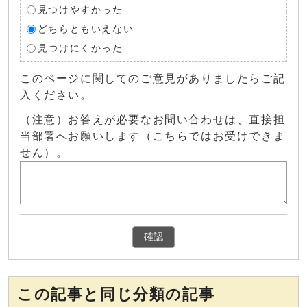
見つけやすかった
どちらともいえない
見つけにくかった
このページに関してのご意見がありましたらご記
入ください。
（注意）お答えが必要なお問い合わせは、直接担
当部署へお願いします（こちらではお受けできま
せん）。
確認
この記事と同じ分類の記事