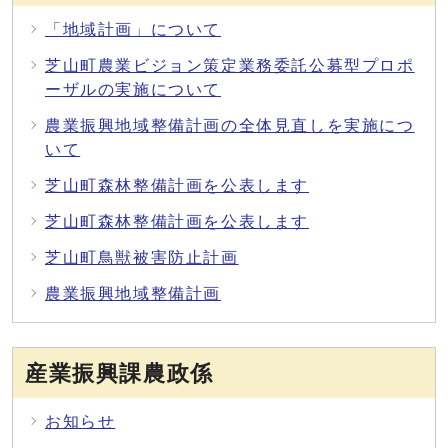
「地域計画」について
芝山町農業ビジョン策定業務委託公募型プロポ
ーザルの実施について
農業振興地域整備計画の全体見直しを実施につ
いて
芝山町森林整備計画を公表します
芝山町森林整備計画を公表します
芝山町鳥獣被害防止計画
農業振興地域整備計画
産業振興課農政係
お知らせ