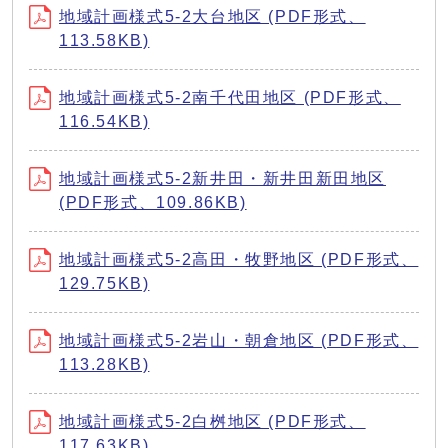
地域計画様式5-2大台地区 (PDF形式、
113.58KB)
地域計画様式5-2南千代田地区 (PDF形式、
116.54KB)
地域計画様式5-2新井田・新井田新田地区
(PDF形式、109.86KB)
地域計画様式5-2高田・牧野地区 (PDF形式、
129.75KB)
地域計画様式5-2岩山・朝倉地区 (PDF形式、
113.28KB)
地域計画様式5-2白桝地区 (PDF形式、
117.63KB)