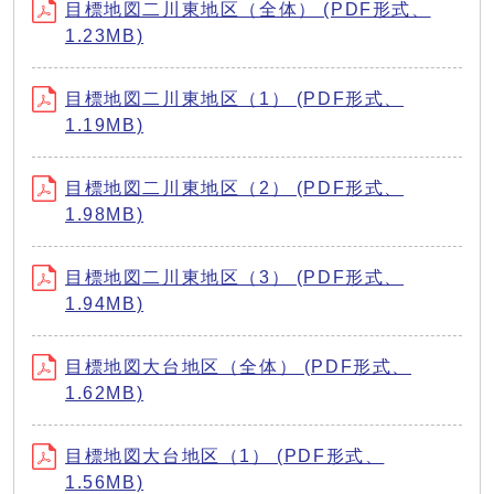
目標地図二川東地区（全体） (PDF形式、
1.23MB)
目標地図二川東地区（1） (PDF形式、
1.19MB)
目標地図二川東地区（2） (PDF形式、
1.98MB)
目標地図二川東地区（3） (PDF形式、
1.94MB)
目標地図大台地区（全体） (PDF形式、
1.62MB)
目標地図大台地区（1） (PDF形式、
1.56MB)