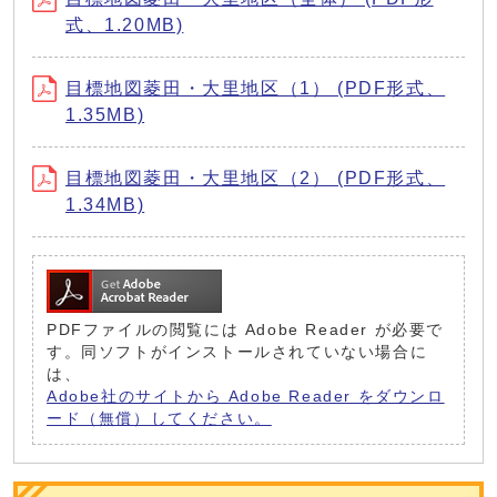
式、1.20MB)
目標地図菱田・大里地区（1） (PDF形式、
1.35MB)
目標地図菱田・大里地区（2） (PDF形式、
1.34MB)
PDFファイルの閲覧には Adobe Reader が必要で
す。同ソフトがインストールされていない場合に
は、
Adobe社のサイトから Adobe Reader をダウンロ
ード（無償）してください。