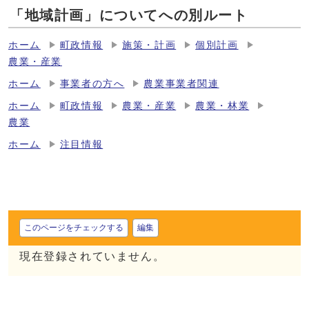
「地域計画」についてへの別ルート
ホーム
町政情報
施策・計画
個別計画
農業・産業
ホーム
事業者の方へ
農業事業者関連
ホーム
町政情報
農業・産業
農業・林業
農業
ホーム
注目情報
このページをチェックする
編集
現在登録されていません。