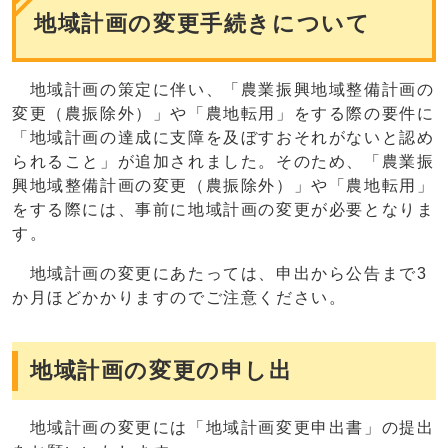
地域計画の変更手続きについて
地域計画の策定に伴い、「農業振興地域整備計画の
変更（農振除外）」や「農地転用」をする際の要件に
「地域計画の達成に支障を及ぼすおそれがないと認め
られること」が追加されました。そのため、「農業振
興地域整備計画の変更（農振除外）」や「農地転用」
をする際には、事前に地域計画の変更が必要となりま
す。
地域計画の変更にあたっては、申出から公告まで3
か月ほどかかりますのでご注意ください。
地域計画の変更の申し出
地域計画の変更には「地域計画変更申出書」の提出