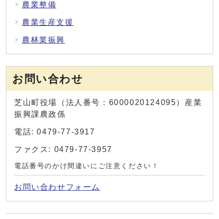
農業整備
農業生産支援
農林業振興
お問い合わせ
芝山町役場（法人番号：6000020124095）産業
振興課農政係
電話: 0479-77-3917
ファクス: 0479-77-3957
電話番号のかけ間違いにご注意ください！
お問い合わせフォーム