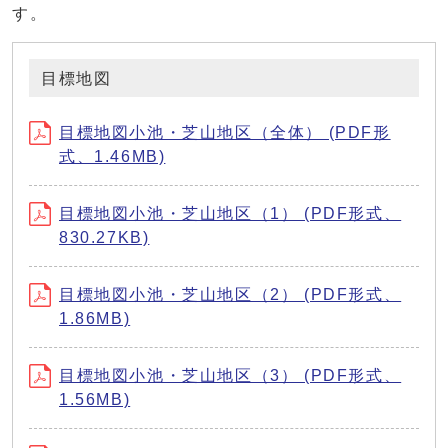
す。
目標地図
目標地図小池・芝山地区（全体） (PDF形
式、1.46MB)
目標地図小池・芝山地区（1） (PDF形式、
830.27KB)
目標地図小池・芝山地区（2） (PDF形式、
1.86MB)
目標地図小池・芝山地区（3） (PDF形式、
1.56MB)