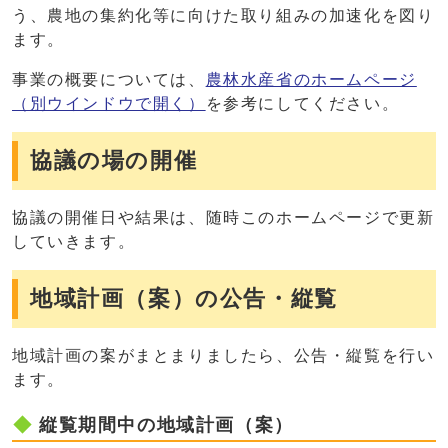
う、農地の集約化等に向けた取り組みの加速化を図り
ます。
事業の概要については、
農林水産省のホームページ
（別ウインドウで開く）
を参考にしてください。
協議の場の開催
協議の開催日や結果は、随時このホームページで更新
していきます。
地域計画（案）の公告・縦覧
地域計画の案がまとまりましたら、公告・縦覧を行い
ます。
縦覧期間中の地域計画（案）