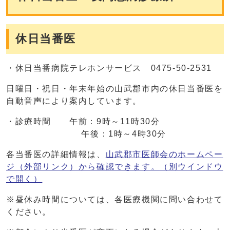
休日当番医
・休日当番病院テレホンサービス 0475-50-2531
日曜日・祝日・年末年始の山武郡市内の休日当番医を
自動音声により案内しています。
・診療時間 午前：9時～11時30分
午後：1時～4時30分
各当番医の詳細情報は、
山武郡市医師会のホームペー
ジ（外部リンク）から確認できます。
（別ウインドウ
で開く）
※昼休み時間については、各医療機関に問い合わせて
ください。