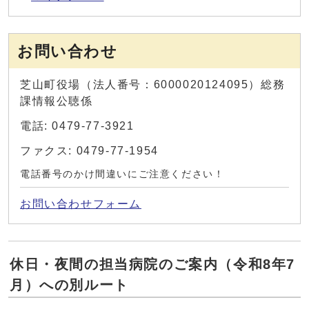
お問い合わせ
芝山町役場（法人番号：6000020124095）総務
課情報公聴係
電話: 0479-77-3921
ファクス: 0479-77-1954
電話番号のかけ間違いにご注意ください！
お問い合わせフォーム
休日・夜間の担当病院のご案内（令和8年7
月）への別ルート