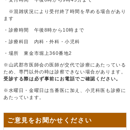
※混雑状況により受付終了時間を早める場合があり
ます
・診療時間 午後8時から10時まで
・診療科目 内科・外科・小児科
・場所 東金市堀上360番地2
※山武郡市医師会の医師が交代で診療にあたっている
ため、専門以外の時は診察できない場合があります。
受診する際は必ず事前にお電話でご確認ください。
※水曜日・金曜日は当番医に加え、小児科医も診療に
あたっています。
ご意見をお聞かせください