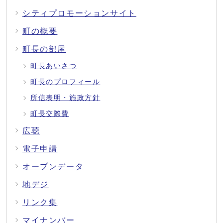
シティプロモーションサイト
町の概要
町長の部屋
町長あいさつ
町長のプロフィール
所信表明・施政方針
町長交際費
広聴
電子申請
オープンデータ
地デジ
リンク集
マイナンバー