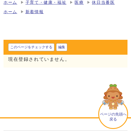
ホーム
子育て・健康・福祉
医療
休日当番医
ホーム
新着情報
このページをチェックする
編集
現在登録されていません。
ページの先頭へ
戻る