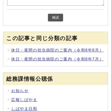
確認
この記事と同じ分類の記事
休日・夜間の担当病院のご案内（令和8年8月）
休日・夜間の担当病院のご案内（令和8年7月）
総務課情報公聴係
お知らせ
広報しばやま
しばやま日和