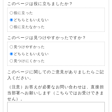
このページは役に立ちましたか？
役に立った
どちらともいえない
役に立たなかった
このページは見つけやすかったですか？
見つけやすかった
どちらともいえない
見つけにくかった
このページに関してのご意見がありましたらご記
入ください。
（注意）お答えが必要なお問い合わせは、直接担
当部署へお願いします（こちらではお受けできま
せん）。