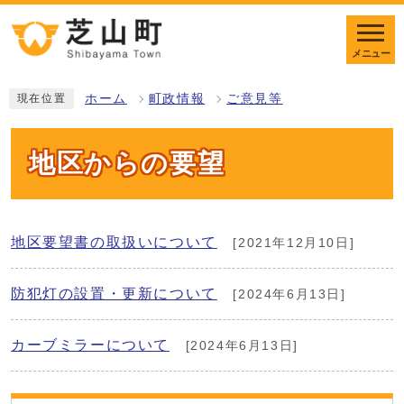
メニュー
ホーム
町政情報
ご意見等
現在位置
地区からの要望
地区要望書の取扱いについて
[2021年12月10日]
防犯灯の設置・更新について
[2024年6月13日]
カーブミラーについて
[2024年6月13日]