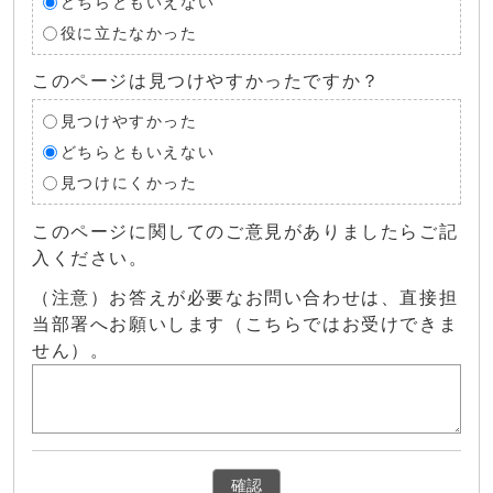
どちらともいえない
役に立たなかった
このページは見つけやすかったですか？
見つけやすかった
どちらともいえない
見つけにくかった
このページに関してのご意見がありましたらご記
入ください。
（注意）お答えが必要なお問い合わせは、直接担
当部署へお願いします（こちらではお受けできま
せん）。
確認