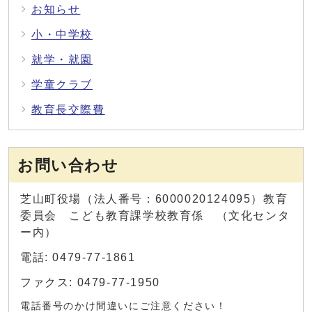
お知らせ
小・中学校
就学・就園
学童クラブ
教育長交際費
お問い合わせ
芝山町役場（法人番号：6000020124095）教育
委員会 こども教育課学校教育係 （文化センタ
ー内）
電話: 0479-77-1861
ファクス: 0479-77-1950
電話番号のかけ間違いにご注意ください！