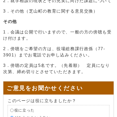
2．就学相談の現状とその充実に向けた課題について
3．その他（芝山町の教育に関する意見交換）
その他
1．会議は公開で行いますので、一般の方の傍聴も受
け付けます。
2．傍聴をご希望の方は、役場総務課行政係（77-
3901）までお電話でお申し込みください。
3．傍聴の定員は5名です。（先着順） 定員になり
次第、締め切りとさせていただきます。
ご意見をお聞かせください
このページは役に立ちましたか？
役に立った