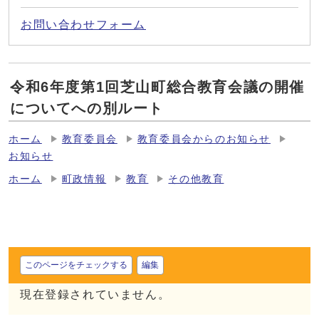
お問い合わせフォーム
令和6年度第1回芝山町総合教育会議の開催
についてへの別ルート
ホーム
教育委員会
教育委員会からのお知らせ
お知らせ
ホーム
町政情報
教育
その他教育
このページをチェックする
編集
現在登録されていません。