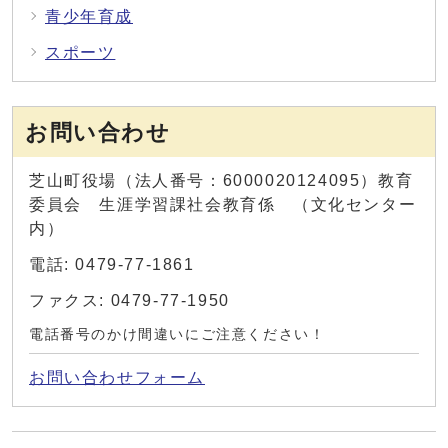
青少年育成
スポーツ
お問い合わせ
芝山町役場（法人番号：6000020124095）教育
委員会 生涯学習課社会教育係 （文化センター
内）
電話: 0479-77-1861
ファクス: 0479-77-1950
電話番号のかけ間違いにご注意ください！
お問い合わせフォーム