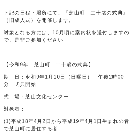
下記の日程・場所にて、『芝山町 二十歳の式典』
（旧成人式）を開催します。
対象となる方には、10月頃に案内状を送付しますの
で、是非ご参加ください。
【令和9年 芝山町 二十歳の式典】
期 日：令和9年1月10日（日曜日） 午後2時00
分 式典開始
式 場：芝山文化センター
対象者：
(1)平成18年4月2日から平成19年4月1日生まれの者
で芝山町に居住する者