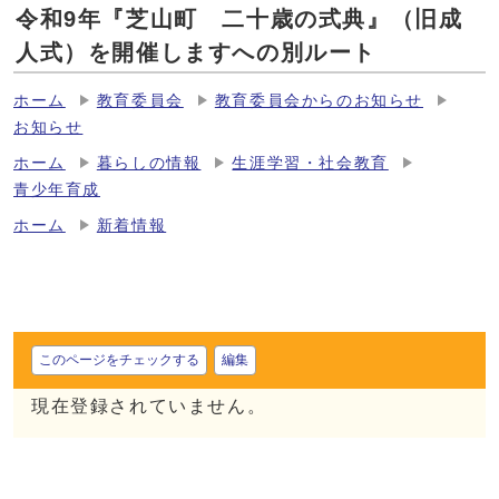
令和9年『芝山町 二十歳の式典』（旧成
人式）を開催しますへの別ルート
ホーム
教育委員会
教育委員会からのお知らせ
お知らせ
ホーム
暮らしの情報
生涯学習・社会教育
青少年育成
ホーム
新着情報
このページをチェックする
編集
現在登録されていません。