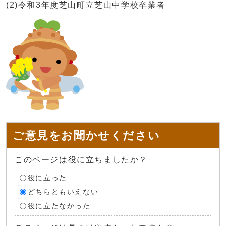
(2)令和3年度芝山町立芝山中学校卒業者
ご意見をお聞かせください
このページは役に立ちましたか？
役に立った
どちらともいえない
役に立たなかった