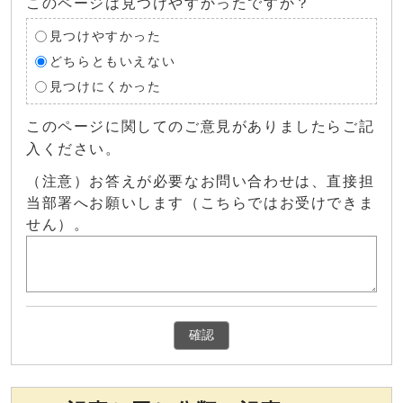
このページは見つけやすかったですか？
見つけやすかった
どちらともいえない
見つけにくかった
このページに関してのご意見がありましたらご記
入ください。
（注意）お答えが必要なお問い合わせは、直接担
当部署へお願いします（こちらではお受けできま
せん）。
確認