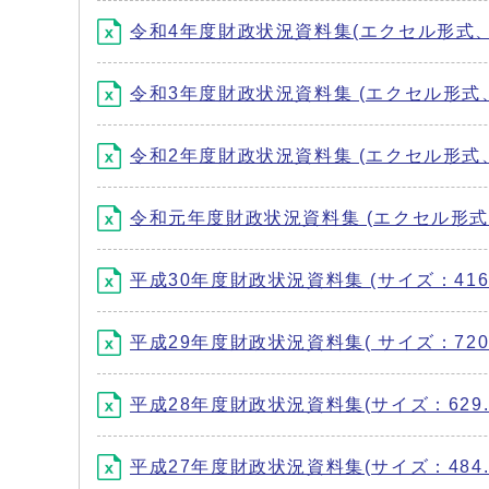
令和4年度財政状況資料集(エクセル形式、9
令和3年度財政状況資料集 (エクセル形式、8
令和2年度財政状況資料集 (エクセル形式、5
令和元年度財政状況資料集 (エクセル形式、8
平成30年度財政状況資料集 (サイズ：416.
平成29年度財政状況資料集( サイズ：720.
平成28年度財政状況資料集(サイズ：629.9
平成27年度財政状況資料集(サイズ：484.3