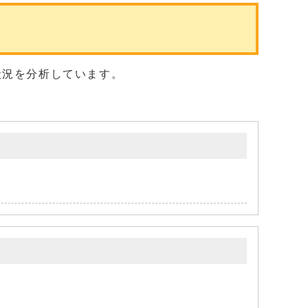
状況を分析しています。