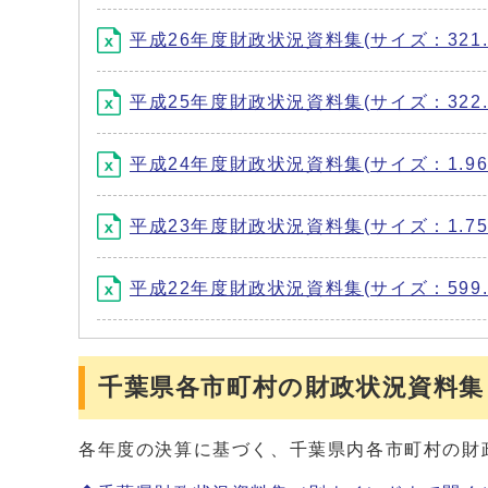
平成26年度財政状況資料集(サイズ：321.2
平成25年度財政状況資料集(サイズ：322.4
平成24年度財政状況資料集(サイズ：1.96
平成23年度財政状況資料集(サイズ：1.75
平成22年度財政状況資料集(サイズ：599.5
千葉県各市町村の財政状況資料集
各年度の決算に基づく、千葉県内各市町村の財