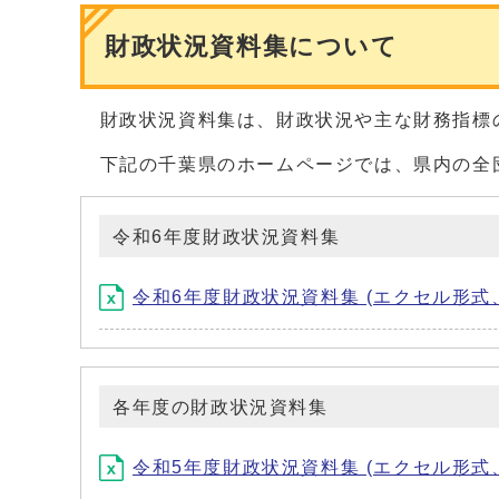
財政状況資料集について
財政状況資料集は、財政状況や主な財務指標
下記の千葉県のホームページでは、県内の全
令和6年度財政状況資料集
令和6年度財政状況資料集 (エクセル形式、5
各年度の財政状況資料集
令和5年度財政状況資料集 (エクセル形式、5