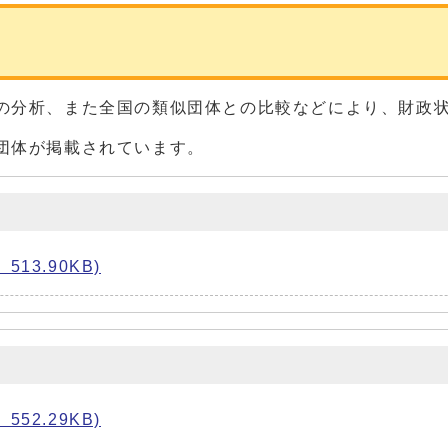
の分析、また全国の類似団体との比較などにより、財政
団体が掲載されています。
13.90KB)
52.29KB)