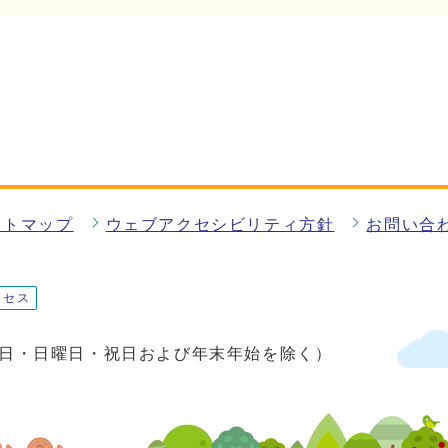
イトマップ
ウェブアクセシビリティ方針
お問い合
クセス
土曜日・日曜日・祝日および年末年始を除く）