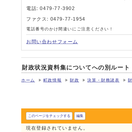
電話: 0479-77-3902
ファクス: 0479-77-1954
電話番号のかけ間違いにご注意ください！
お問い合わせフォーム
財政状況資料集についてへの別ルート
ホーム
町政情報
財政
決算・財務諸表
このページをチェックする
編集
現在登録されていません。