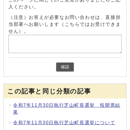
入ください。
（注意）お答えが必要なお問い合わせは、直接担
当部署へお願いします（こちらではお受けできま
せん）。
確認
この記事と同じ分類の記事
令和7年11月30日執行芝山町長選挙 投開票結
果
令和7年11月30日執行芝山町長選挙について