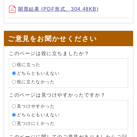
開票結果 (PDF形式、304.48KB)
ご意見をお聞かせください
このページは役に立ちましたか？
役に立った
どちらともいえない
役に立たなかった
このページは見つけやすかったですか？
見つけやすかった
どちらともいえない
見つけにくかった
このページに関してのご意見がありましたらご記