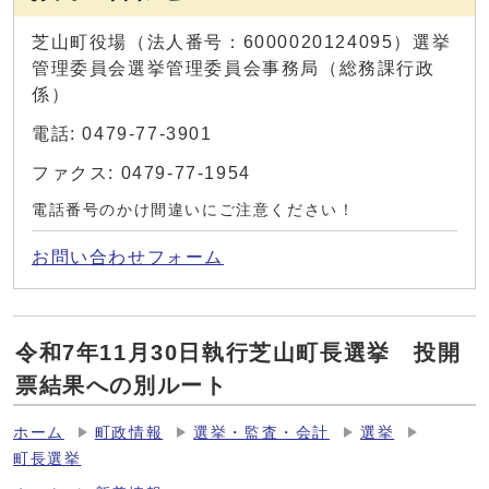
芝山町役場（法人番号：6000020124095）選挙
管理委員会選挙管理委員会事務局（総務課行政
係）
電話: 0479-77-3901
ファクス: 0479-77-1954
電話番号のかけ間違いにご注意ください！
お問い合わせフォーム
令和7年11月30日執行芝山町長選挙 投開
票結果への別ルート
ホーム
町政情報
選挙・監査・会計
選挙
町長選挙