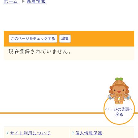
ホーム
新着情報
このページをチェックする
編集
現在登録されていません。
ページの先頭へ
戻る
サイト利用について
個人情報保護