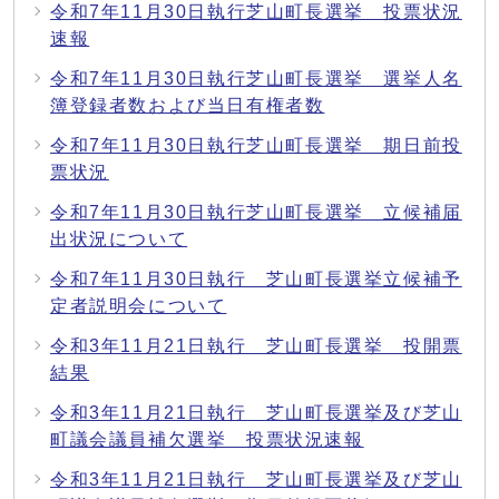
令和7年11月30日執行芝山町長選挙 投票状況
速報
令和7年11月30日執行芝山町長選挙 選挙人名
簿登録者数および当日有権者数
令和7年11月30日執行芝山町長選挙 期日前投
票状況
令和7年11月30日執行芝山町長選挙 立候補届
出状況について
令和7年11月30日執行 芝山町長選挙立候補予
定者説明会について
令和3年11月21日執行 芝山町長選挙 投開票
結果
令和3年11月21日執行 芝山町長選挙及び芝山
町議会議員補欠選挙 投票状況速報
令和3年11月21日執行 芝山町長選挙及び芝山