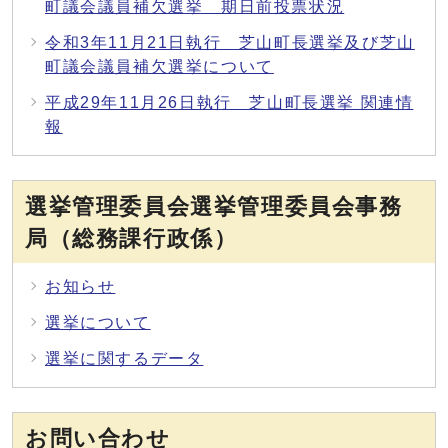
町議会議員補欠選挙 期日前投票状況
令和3年11月21日執行 芝山町長選挙及び芝山
町議会議員補欠選挙について
平成29年11月26日執行 芝山町長選挙 関連情
報
選挙管理委員会選挙管理委員会事務
局（総務課行政係）
お知らせ
選挙について
選挙に関するデータ
お問い合わせ