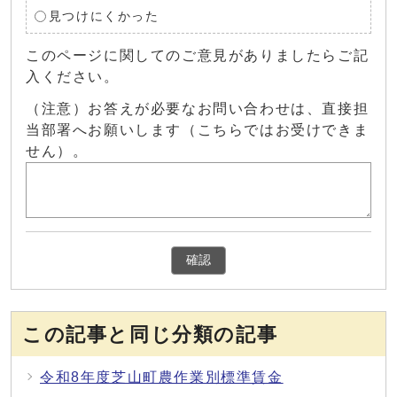
見つけにくかった
このページに関してのご意見がありましたらご記
入ください。
（注意）お答えが必要なお問い合わせは、直接担
当部署へお願いします（こちらではお受けできま
せん）。
確認
この記事と同じ分類の記事
令和8年度芝山町農作業別標準賃金