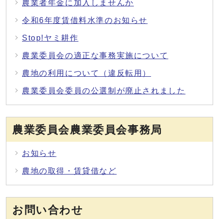
農業者年金に加入しませんか
令和6年度賃借料水準のお知らせ
Stop!ヤミ耕作
農業委員会の適正な事務実施について
農地の利用について（違反転用）
農業委員会委員の公選制が廃止されました
農業委員会農業委員会事務局
お知らせ
農地の取得・賃貸借など
お問い合わせ