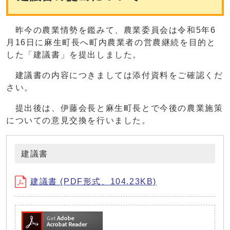
昨今の農業情勢を鑑みて、農業委員会は令和5年6
月16日に麻生町長へ町内農業者の営農継続を目的と
した「建議書」を提出しました。
建議書の内容につきましては添付資料をご確認くだ
さい。
提出後は、伊藤会長と麻生町長とで今後の農業施策
についての意見交換を行いました。
建議書
建議書 (PDF形式、104.23KB)