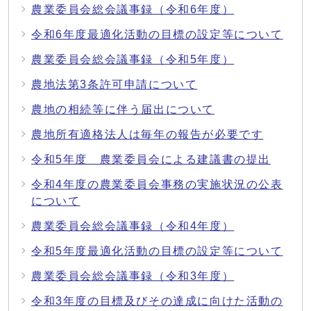
農業委員会総会議事録（令和6年度）
令和6年度最適化活動の目標の設定等について
農業委員会総会議事録（令和5年度）
農地法第3条許可申請について
農地の相続等に伴う届出について
農地所有適格法人は毎年の報告が必要です
令和5年度 農業委員会による建議書の提出
令和4年度の農業委員会事務の実施状況の公表
について
農業委員会総会議事録（令和4年度）
令和5年度最適化活動の目標の設定等について
農業委員会総会議事録（令和3年度）
令和3年度の目標及びその達成に向けた活動の