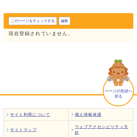
このページをチェックする
編集
現在登録されていません。
ページの先頭へ
戻る
サイト利用について
個人情報保護
ウェブアクセシビリティ方
サイトマップ
針