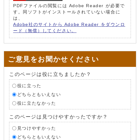
PDFファイルの閲覧には Adobe Reader が必要で
す。同ソフトがインストールされていない場合に
は、
Adobe社のサイトから Adobe Reader をダウンロ
ード（無償）してください。
ご意見をお聞かせください
このページは役に立ちましたか？
役に立った
どちらともいえない
役に立たなかった
このページは見つけやすかったですか？
見つけやすかった
どちらともいえない