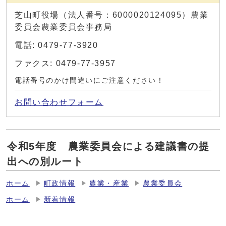
芝山町役場（法人番号：6000020124095）農業
委員会農業委員会事務局
電話: 0479-77-3920
ファクス: 0479-77-3957
電話番号のかけ間違いにご注意ください！
お問い合わせフォーム
令和5年度 農業委員会による建議書の提
出への別ルート
ホーム
町政情報
農業・産業
農業委員会
ホーム
新着情報