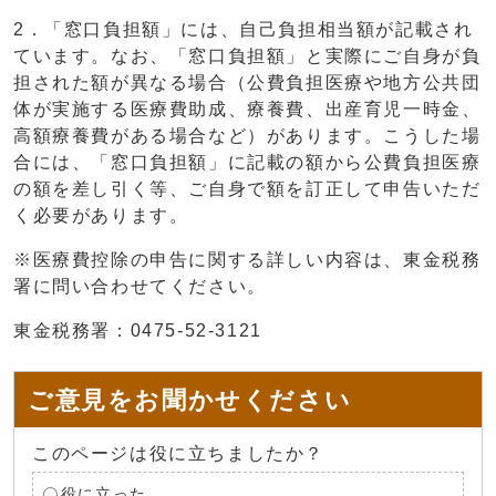
2．「窓口負担額」には、自己負担相当額が記載され
ています。なお、「窓口負担額」と実際にご自身が負
担された額が異なる場合（公費負担医療や地方公共団
体が実施する医療費助成、療養費、出産育児一時金、
高額療養費がある場合など）があります。こうした場
合には、「窓口負担額」に記載の額から公費負担医療
の額を差し引く等、ご自身で額を訂正して申告いただ
く必要があります。
※医療費控除の申告に関する詳しい内容は、東金税務
署に問い合わせてください。
東金税務署：0475-52-3121
ご意見をお聞かせください
このページは役に立ちましたか？
役に立った