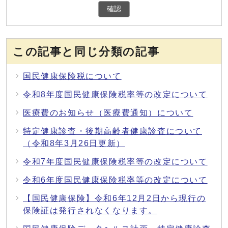
確認
この記事と同じ分類の記事
国民健康保険税について
令和8年度国民健康保険税率等の改定について
医療費のお知らせ（医療費通知）について
特定健康診査・後期高齢者健康診査について
（令和8年3月26日更新）
令和7年度国民健康保険税率等の改定について
令和6年度国民健康保険税率等の改定について
【国民健康保険】令和6年12月2日から現行の
保険証は発行されなくなります。