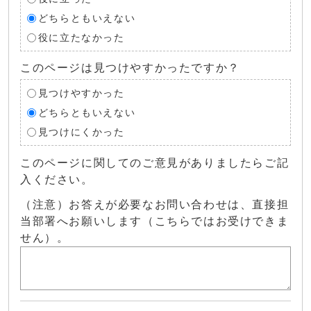
どちらともいえない
役に立たなかった
このページは見つけやすかったですか？
見つけやすかった
どちらともいえない
見つけにくかった
このページに関してのご意見がありましたらご記
入ください。
（注意）お答えが必要なお問い合わせは、直接担
当部署へお願いします（こちらではお受けできま
せん）。