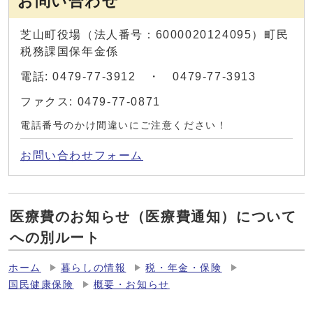
お問い合わせ
芝山町役場（法人番号：6000020124095）町民
税務課国保年金係
電話: 0479-77-3912 ・ 0479-77-3913
ファクス: 0479-77-0871
電話番号のかけ間違いにご注意ください！
お問い合わせフォーム
医療費のお知らせ（医療費通知）について
への別ルート
ホーム
暮らしの情報
税・年金・保険
国民健康保険
概要・お知らせ