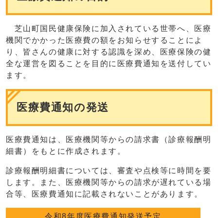
芝山町国民健康保険に加入されている世帯へ、医療
機関でかかった医療費の額をお知らせすることによ
り、皆さんの健康に対する認識を深め、医療保険の健
全な運営を図ることを目的に医療費通知を送付してい
ます。
医療費通知の発送
医療費通知は、医療機関等からの請求書（診療報酬明
細書）をもとに作成されます。
診療報酬明細書については、審査や点検等に時間を要
します。また、医療機関等からの請求が遅れている場
合等、医療費通知に記載されないことがあります。
令和8年度医療費通知発送予定