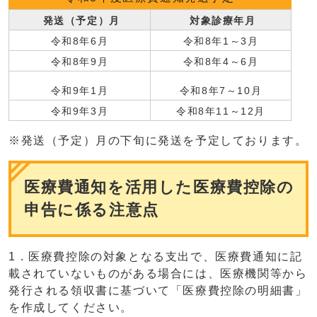
発送（予定）月
対象診療年月
令和8年6月
令和8年1～3月
令和8年9月
令和8年4～6月
令和9年1月
令和8年7～10月
令和9年3月
令和8年11～12月
※発送（予定）月の下旬に発送を予定しております。
医療費通知を活用した医療費控除の
申告に係る注意点
1．医療費控除の対象となる支出で、医療費通知に記
載されていないものがある場合には、医療機関等から
発行される領収書に基づいて「医療費控除の明細書」
を作成してください。