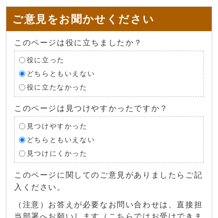
ご意見をお聞かせください
このページは役に立ちましたか？
役に立った
どちらともいえない
役に立たなかった
このページは見つけやすかったですか？
見つけやすかった
どちらともいえない
見つけにくかった
このページに関してのご意見がありましたらご記
入ください。
（注意）お答えが必要なお問い合わせは、直接担
当部署へお願いします（こちらではお受けできま