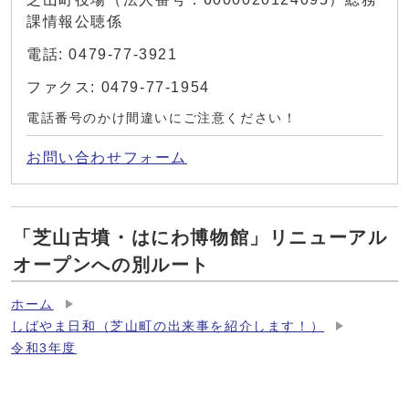
課情報公聴係
電話: 0479-77-3921
ファクス: 0479-77-1954
電話番号のかけ間違いにご注意ください！
お問い合わせフォーム
「芝山古墳・はにわ博物館」リニューアル
オープンへの別ルート
ホーム
しばやま日和（芝山町の出来事を紹介します！）
令和3年度