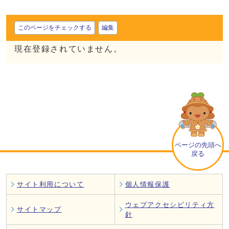
このページをチェックする
編集
現在登録されていません。
ページの先頭へ
戻る
サイト利用について
個人情報保護
ウェブアクセシビリティ方
サイトマップ
針