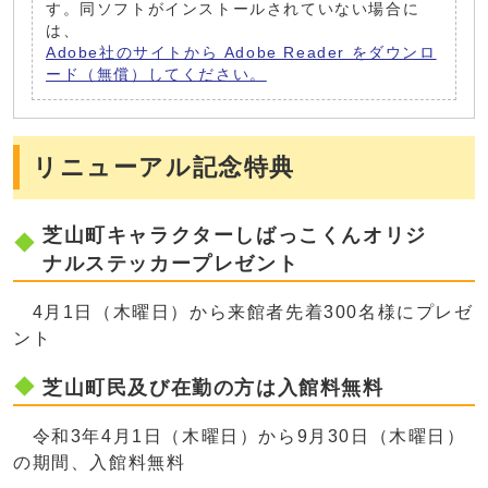
す。同ソフトがインストールされていない場合に
は、
Adobe社のサイトから Adobe Reader をダウンロ
ード（無償）してください。
リニューアル記念特典
芝山町キャラクターしばっこくんオリジ
ナルステッカープレゼント
4月1日（木曜日）から来館者先着300名様にプレゼ
ント
芝山町民及び在勤の方は入館料無料
令和3年4月1日（木曜日）から9月30日（木曜日）
の期間、入館料無料