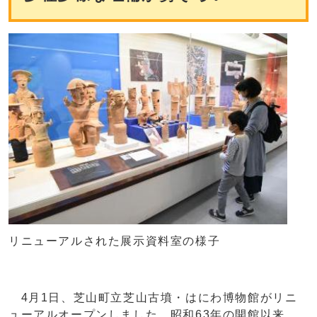
リニューアルされた展示資料室の様子
4月1日、芝山町立芝山古墳・はにわ博物館がリニ
ューアルオープンしました。昭和63年の開館以来