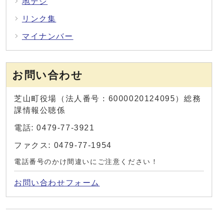
地デジ
リンク集
マイナンバー
お問い合わせ
芝山町役場（法人番号：6000020124095）総務
課情報公聴係
電話: 0479-77-3921
ファクス: 0479-77-1954
電話番号のかけ間違いにご注意ください！
お問い合わせフォーム