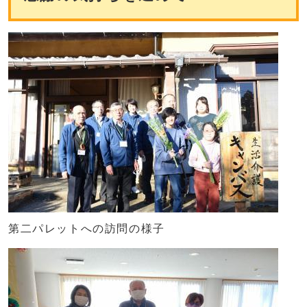
第二パレットへの訪問の様子