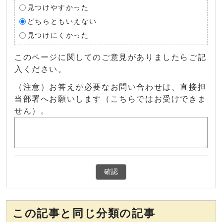
見つけやすかった
どちらともいえない
見つけにくかった
このページに関してのご意見がありましたらご記
入ください。
（注意）お答えが必要なお問い合わせは、直接担
当部署へお願いします（こちらではお受けできま
せん）。
確認
この記事と同じ分類の記事