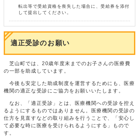
転出等で受給資格を喪失した場合に、受給券を添付
して提出してください。
適正受診のお願い
芝山町では、20歳年度末までのお子さんの医療費
の一部を助成しています。
今後も安定した助成制度を運営するためにも、医療
機関の適正な受診にご協力をお願いいたします。
なお、「適正受診」とは、医療機関への受診を控え
るようにするものではありません。医療機関の受診の
仕方を見直すなどの取り組みを行うことで、「安心し
て必要な時に医療を受けられるようにする」もので
す。