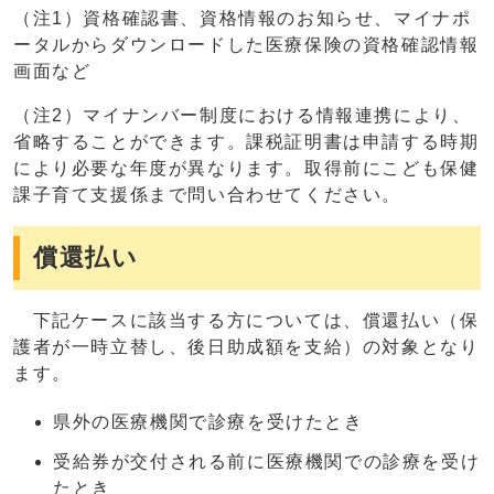
（注1）資格確認書、資格情報のお知らせ、マイナポ
ータルからダウンロードした医療保険の資格確認情報
画面など
（注2）マイナンバー制度における情報連携により、
省略することができます。課税証明書は申請する時期
により必要な年度が異なります。取得前にこども保健
課子育て支援係まで問い合わせてください。
償還払い
下記ケースに該当する方については、償還払い（保
護者が一時立替し、後日助成額を支給）の対象となり
ます。
県外の医療機関で診療を受けたとき
受給券が交付される前に医療機関での診療を受け
たとき