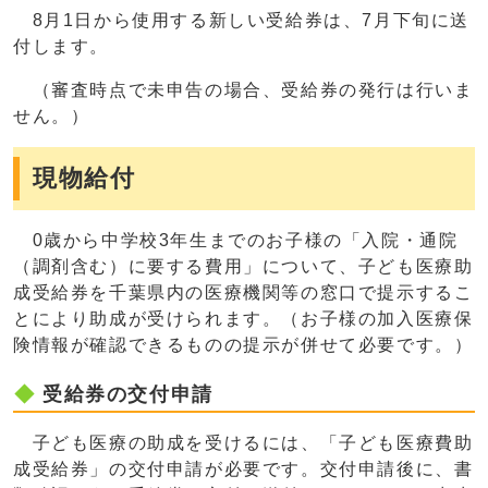
8月1日から使用する新しい受給券は、7月下旬に送
付します。
（審査時点で未申告の場合、受給券の発行は行いま
せん。）
現物給付
0歳から中学校3年生までのお子様の「入院・通院
（調剤含む）に要する費用」について、子ども医療助
成受給券を千葉県内の医療機関等の窓口で提示するこ
とにより助成が受けられます。（お子様の加入医療保
険情報が確認できるものの提示が併せて必要です。）
受給券の交付申請
子ども医療の助成を受けるには、「子ども医療費助
成受給券」の交付申請が必要です。交付申請後に、書