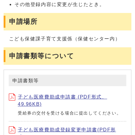
その他登録内容に変更が生じたとき。
申請場所
こども保健課子育て支援係（保健センター内）
申請書類等について
申請書類等
子ども医療費助成申請書 (PDF形式、
49.96KB)
受給券の交付を受ける場合に提出してください。
子ども医療費助成登録変更申請書(PDF形