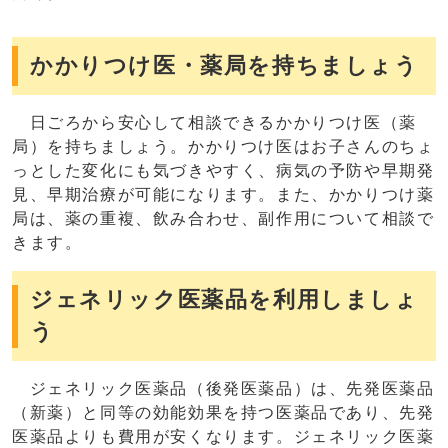
かかりつけ医・薬局を持ちましょう
日ごろから安心して相談できるかかりつけ医（薬
局）を持ちましょう。かかりつけ医はお子さんのちょ
っとした変化にも気づきやすく、病気の予防や早期発
見、早期治療が可能になります。また、かかりつけ薬
局は、薬の重複、飲み合わせ、副作用について相談で
きます。
ジェネリック医薬品を利用しましょ
う
ジェネリック医薬品（後発医薬品）は、先発医薬品
（新薬）と同等の効能効果を持つ医薬品であり、先発
医薬品よりも費用が安くなります。ジェネリック医薬