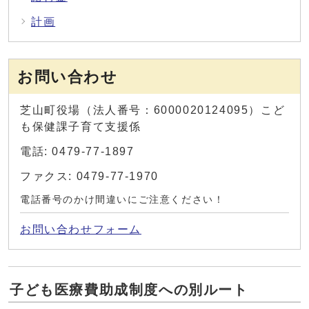
計画
お問い合わせ
芝山町役場（法人番号：6000020124095）こど
も保健課子育て支援係
電話: 0479-77-1897
ファクス: 0479-77-1970
電話番号のかけ間違いにご注意ください！
お問い合わせフォーム
子ども医療費助成制度への別ルート