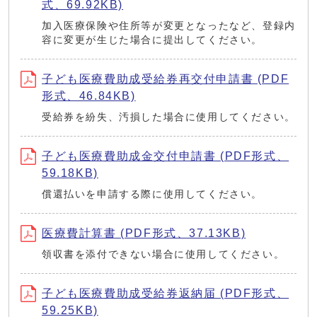
式、69.92KB)
加入医療保険や住所等が変更となったなど、登録内
容に変更が生じた場合に提出してください。
子ども医療費助成受給券再交付申請書 (PDF
形式、46.84KB)
受給券を紛失、汚損した場合に使用してください。
子ども医療費助成金交付申請書 (PDF形式、
59.18KB)
償還払いを申請する際に使用してください。
医療費計算書 (PDF形式、37.13KB)
領収書を添付できない場合に使用してください。
子ども医療費助成受給券返納届 (PDF形式、
59.25KB)