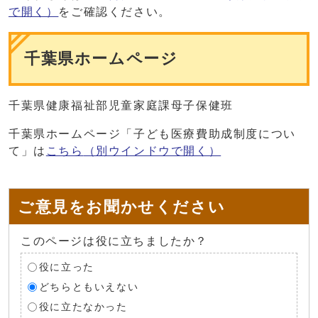
で開く）
をご確認ください。
千葉県ホームページ
千葉県健康福祉部児童家庭課母子保健班
千葉県ホームページ「子ども医療費助成制度につい
て」は
こちら
（別ウインドウで開く）
ご意見をお聞かせください
このページは役に立ちましたか？
役に立った
どちらともいえない
役に立たなかった