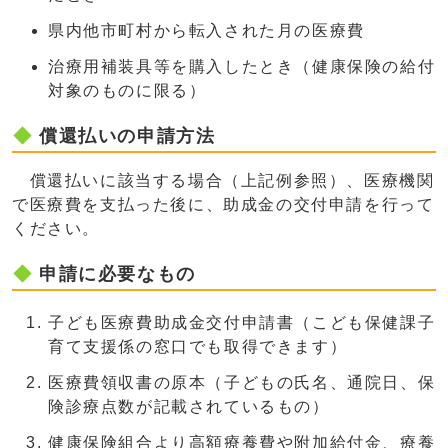
県内他市町村から転入された月の医療費
治療用補装具等を購入したとき（健康保険の給付
対象のものに限る）
償還払いの申請方法
償還払いに該当する場合（上記例参照）、医療機関
で医療費を支払った後に、助成金の交付申請を行って
ください。
申請に必要なもの
子ども医療費助成金交付申請書（こども保健課子
育て支援係の窓口でも取得できます）
医療費領収書の原本（子どもの氏名、通院日、保
険診療点数が記載されているもの）
健康保険組合より高額療養費や附加給付金、療養