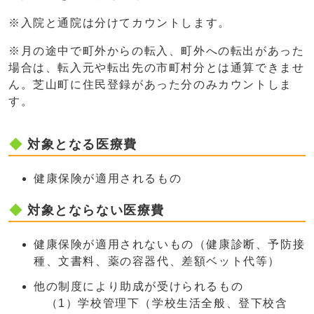
※入院と通院は分けてカウントします。
※月の途中で町外からの転入、町外への転出があった
場合は、転入元や転出先の市町村分とは通算できませ
ん。芝山町に住民登録があった分のみカウントしま
す。
対象となる医療費
健康保険が適用されるもの
対象とならない医療費
健康保険が適用されないもの（健康診断、予防接
種、文書料、薬の容器代、差額ベット代等）
他の制度により助成が受けられるもの
（1）学校管理下（学校生活全般、登下校含