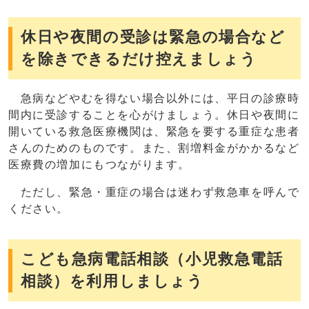
休日や夜間の受診は緊急の場合など
を除きできるだけ控えましょう
急病などやむを得ない場合以外には、平日の診療時
間内に受診することを心がけましょう。休日や夜間に
開いている救急医療機関は、緊急を要する重症な患者
さんのためのものです。また、割増料金がかかるなど
医療費の増加にもつながります。
ただし、緊急・重症の場合は迷わず救急車を呼んで
ください。
こども急病電話相談（小児救急電話
相談）を利用しましょう