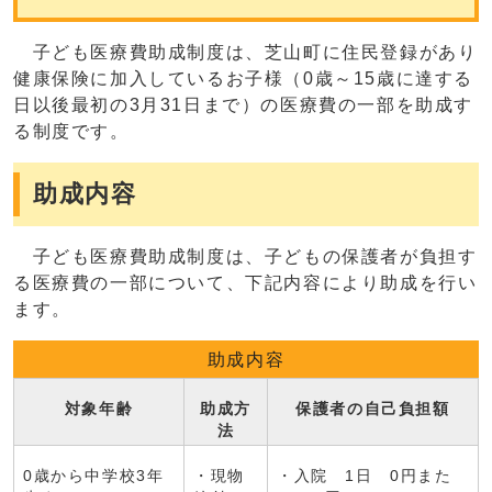
子ども医療費助成制度は、芝山町に住民登録があり
健康保険に加入しているお子様（0歳～15歳に達する
日以後最初の3月31日まで）の医療費の一部を助成す
る制度です。
助成内容
子ども医療費助成制度は、子どもの保護者が負担す
る医療費の一部について、下記内容により助成を行い
ます。
助成内容
対象年齢
助成方
保護者の自己負担額
法
0歳から中学校3年
・現物
・入院 1日 0円また