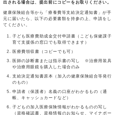
出される場合は、提出前にコピーをお取りください。
健康保険組合等から「療養費等支給決定通知書」が手
元に届いたら、以下の必要書類を持参の上、申請をし
てください。
子ども医療費助成金交付申請書（こども保健課子
育て支援係の窓口でも取得できます）
医療費領収書（コピーでも可）
医師の診断書または指示書の写し ※治療用装具
や治療用眼鏡を購入した場合のみ
支給決定通知書原本（加入の健康保険組合等発行
のもの）
申請者（保護者）名義の口座がわかるもの（通
帳、キャッシュカードなど）
子どもの加入医療保険情報がわかるものの写し
（資格確認書、資格情報のお知らせ、マイナポー