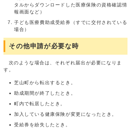
タルからダウンロードした医療保険の資格確認情
報画面など）
子ども医療費助成受給券（すでに交付されている
場合）
その他申請が必要な時
次のような場合は、それぞれ届出が必要になりま
す。
芝山町から転出するとき。
助成期間が終了したとき。
町内で転居したとき。
加入している健康保険が変更になったとき。
受給券を紛失したとき。