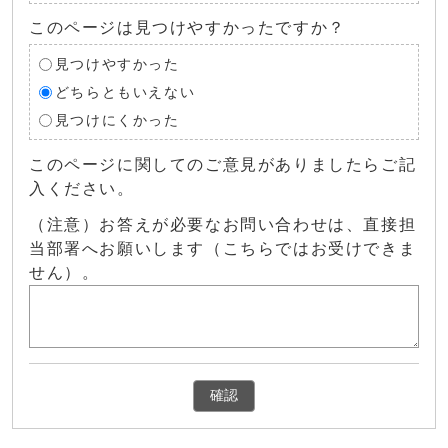
このページは見つけやすかったですか？
見つけやすかった
どちらともいえない
見つけにくかった
このページに関してのご意見がありましたらご記
入ください。
（注意）お答えが必要なお問い合わせは、直接担
当部署へお願いします（こちらではお受けできま
せん）。
確認