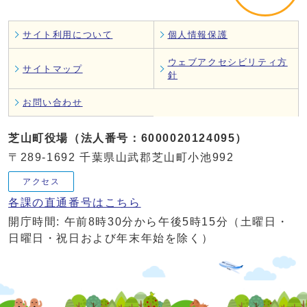
サイト利用について
個人情報保護
ウェブアクセシビリティ方
サイトマップ
針
お問い合わせ
芝山町役場（法人番号：6000020124095）
〒289-1692 千葉県山武郡芝山町小池992
アクセス
各課の直通番号はこちら
開庁時間: 午前8時30分から午後5時15分（土曜日・
日曜日・祝日および年末年始を除く）