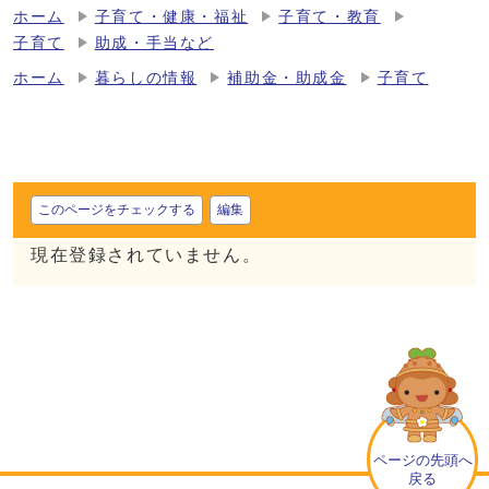
ホーム
子育て・健康・福祉
子育て・教育
子育て
助成・手当など
ホーム
暮らしの情報
補助金・助成金
子育て
このページをチェックする
編集
現在登録されていません。
ページの先頭へ
戻る