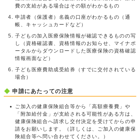
費の支給がある場合はその額がわかるもの
申請者（保護者）名義の口座がわかるもの（通
帳、キャッシュカードなど）
子どもの加入医療保険情報が確認できるものの写
し（資格確認書、資格情報のお知らせ、マイナポ
ータルからダウンロードした医療保険の資格確認
情報画面など）
子ども医療費助成受給券（すでに交付されている
場合）
申請にあたっての注意
ご加入の健康保険組合等から「高額療養費」や
「附加給付金」が支給される可能性がある方は、
健康保険組合へ請求し交付決定を受けてからの申
請をお願いします。（詳しくは、ご加入の健康保
険組合等へ問い合わせてください。）