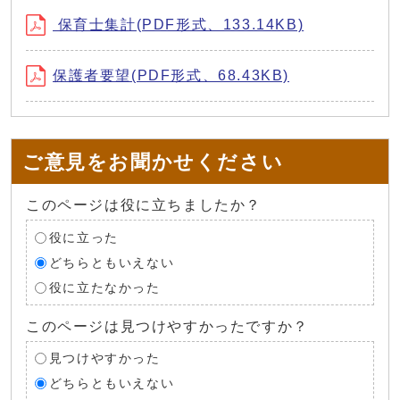
保育士集計(PDF形式、133.14KB)
保護者要望(PDF形式、68.43KB)
ご意見をお聞かせください
このページは役に立ちましたか？
役に立った
どちらともいえない
役に立たなかった
このページは見つけやすかったですか？
見つけやすかった
どちらともいえない