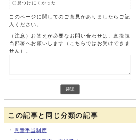
見つけにくかった
このページに関してのご意見がありましたらご記
入ください。
（注意）お答えが必要なお問い合わせは、直接担
当部署へお願いします（こちらではお受けできま
せん）。
確認
この記事と同じ分類の記事
児童手当制度