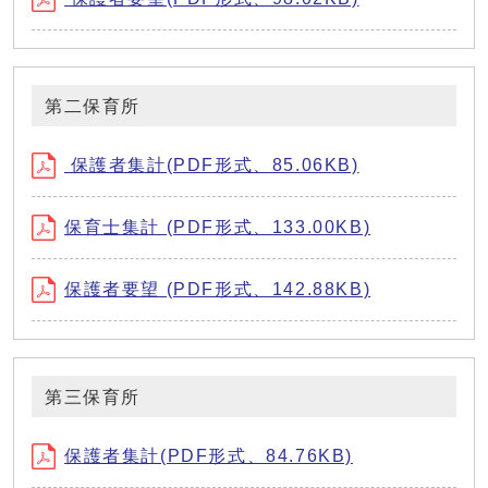
第二保育所
保護者集計(PDF形式、85.06KB)
保育士集計 (PDF形式、133.00KB)
保護者要望 (PDF形式、142.88KB)
第三保育所
保護者集計(PDF形式、84.76KB)