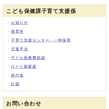
こども保健課子育て支援係
お知らせ
保育所
子育て支援センター・一時保育
児童手当
子ども医療費助成
ひとり親家庭
給付金
計画
お問い合わせ