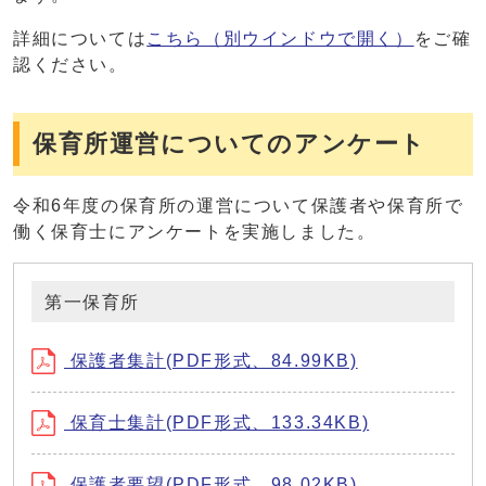
詳細については
こちら
（別ウインドウで開く）
をご確
認ください。
保育所運営についてのアンケート
令和6年度の保育所の運営について保護者や保育所で
働く保育士にアンケートを実施しました。
第一保育所
保護者集計(PDF形式、84.99KB)
保育士集計(PDF形式、133.34KB)
保護者要望(PDF形式、98.02KB)