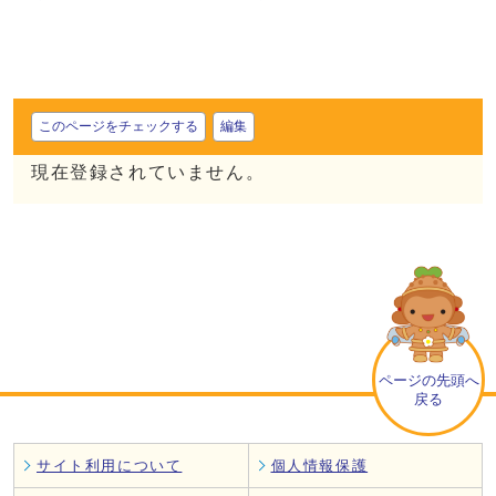
このページをチェックする
編集
現在登録されていません。
ページの先頭へ
戻る
サイト利用について
個人情報保護