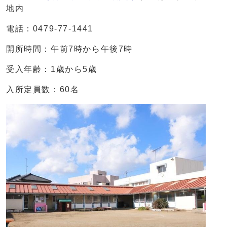
地内
電話：0479-77-1441
開所時間：午前7時から午後7時
受入年齢：1歳から5歳
入所定員数：60名